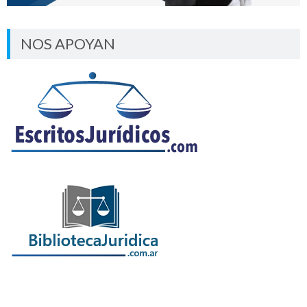
NOS APOYAN