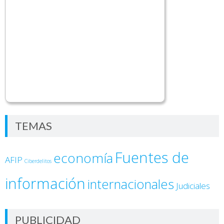
TEMAS
Fuentes de
economía
AFIP
Ciberdelitos
información
internacionales
Judiciales
PUBLICIDAD