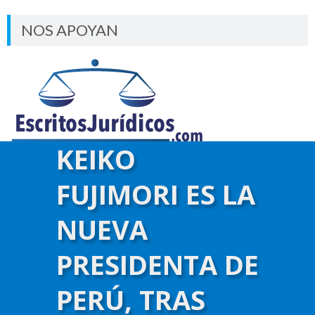
NOS APOYAN
KEIKO
FUJIMORI ES LA
NUEVA
PRESIDENTA DE
PERÚ, TRAS