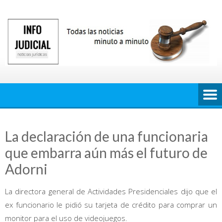
Saltar
al
contenido
La declaración de una funcionaria
que embarra aún más el futuro de
Adorni
La directora general de Actividades Presidenciales dijo que el
ex funcionario le pidió su tarjeta de crédito para comprar un
monitor para el uso de videojuegos.