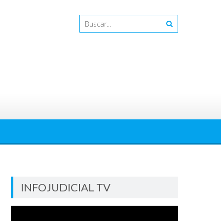
INFOJUDICIAL TV