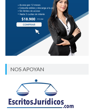
NOS APOYAN