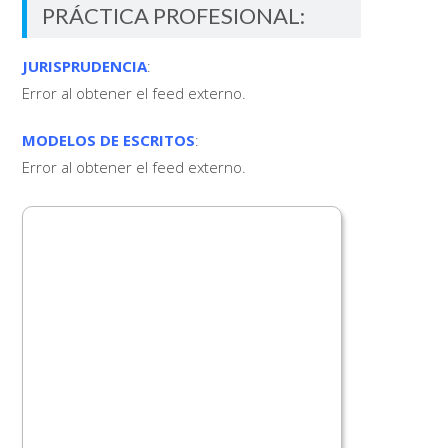
PRÁCTICA PROFESIONAL:
JURISPRUDENCIA
:
Error al obtener el feed externo.
MODELOS DE ESCRITOS
:
Error al obtener el feed externo.