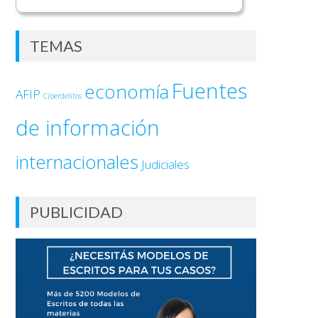
TEMAS
Fuentes
economía
AFIP
Ciberdelitos
de información
internacionales
Judiciales
PUBLICIDAD