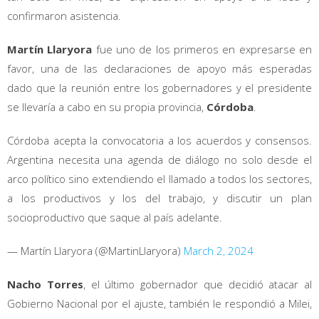
confirmaron asistencia.
Martín Llaryora
fue uno de los primeros en expresarse en
favor, una de las declaraciones de apoyo más esperadas
dado que la reunión entre los gobernadores y el presidente
se llevaría a cabo en su propia provincia,
Córdoba
.
Córdoba acepta la convocatoria a los acuerdos y consensos.
Argentina necesita una agenda de diálogo no solo desde el
arco político sino extendiendo el llamado a todos los sectores,
a los productivos y los del trabajo, y discutir un plan
socioproductivo que saque al país adelante.
— Martín Llaryora (@MartinLlaryora)
March 2, 2024
Nacho Torres
, el último gobernador que decidió atacar al
Gobierno Nacional por el ajuste, también le respondió a Milei,