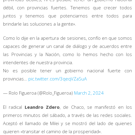
débil, con provincias fuertes. Tenemos que crecer todos
juntos y tenemos que potenciarnos entre todos para
brindarle las soluciones a la gente».
Como lo dije en la apertura de sesiones, confío en que somos
capaces de generar un canal de diálogo y de acuerdos entre
las Provincias y la Nación, como lo hemos hecho con los
intendentes de nuestra provincia.
No es posible tener un gobierno nacional fuerte con
provincias…
pic.twitter.com/3qeqVZaSuA
— Rolo Figueroa (@Rolo_Figueroa)
March 2, 2024
El radical
Leandro Zdero
, de Chaco, se manifestó en los
primeros minutos del sábado, a través de las redes sociales.
Aceptó el llamado de Milei y se mostró del lado de quienes
quieren «transitar el camino de la prosperidad».