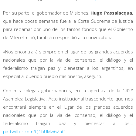
Por su parte, el gobernador de Misiones,
Hugo Passalacqua
,
que hace pocas semanas fue a la Corte Suprema de Justicia
para reclamar por uno de los tantos fondos que el Gobierno
de Milei eliminó, también respondió a la convocatoria.
«Nos encontrará siempre en el lugar de los grandes acuerdos
nacionales que por la vía del consenso, el diálogo y el
federalismo traigan paz y bienestar a los argentinos, en
especial al querido pueblo misionero», aseguró.
Con mis colegas gobernadores, en la apertura de la 142°
Asamblea Legislativa. Acto institucional trascendente que nos
encontrará siempre en el lugar de los grandes acuerdos
nacionales que por la vía del consenso, el diálogo y el
federalismo traigan paz y bienestar a los…
pic.twitter.com/Q1bUMw6ZaC