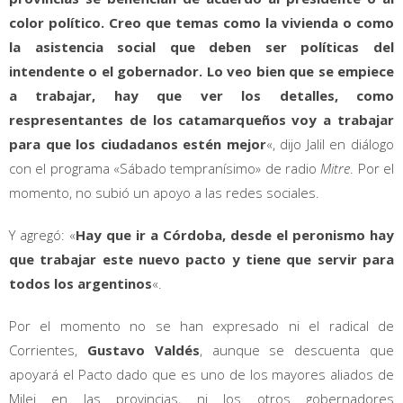
color político. Creo que temas como la vivienda o como
la asistencia social que deben ser políticas del
intendente o el gobernador. Lo veo bien que se empiece
a trabajar, hay que ver los detalles, como
respresentantes de los catamarqueños voy a trabajar
para que los ciudadanos estén mejor
«, dijo Jalil en diálogo
con el programa «Sábado tempranísimo» de radio
Mitre
. Por el
momento, no subió un apoyo a las redes sociales.
Y agregó: «
Hay que ir a Córdoba, desde el peronismo hay
que trabajar este nuevo pacto y tiene que servir para
todos los argentinos
«.
Por el momento no se han expresado ni el radical de
Corrientes,
Gustavo Valdés
, aunque se descuenta que
apoyará el Pacto dado que es uno de los mayores aliados de
Milei en las provincias, ni los otros gobernadores