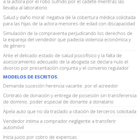
a la actora por el robo sufrido por el cadete mientras las
llevaba al laboratorio
Salud y daño moral: negativa de la cobertura médica solicitada
para las hijas de la actora menores de edad con discapacidad
Simulación de la compraventa perjudicando los derechos de
la expareja del vendedor que padecía violencia económica y
de género
Ante el delicado estado de salud psicofísico y la falta de
asesoramiento adecuado de la abogada se declara nulo el
divorcio por presentación conjunta y el convenio regulador
MODELOS DE ESCRITOS
:
Demanda sucesión herencia vacante. por el acreedor
Contrato de donación y entrega de posesión sin transferencia
de dominio. poder especial de donante a donatario
Apela auto que no da traslado a citación de terceros solicitada
Vendedor intima a comprador negligente a transferir
automóvil
Inicia juicio por cobro de expensas