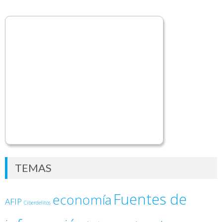
TEMAS
Fuentes de
economía
AFIP
Ciberdelitos