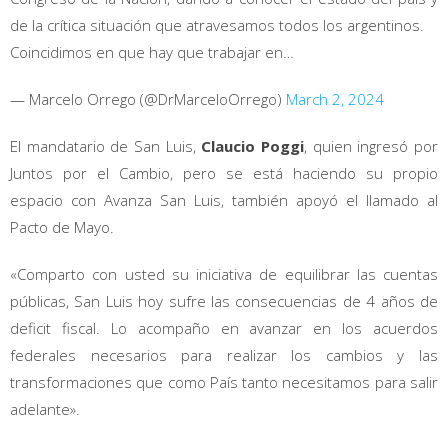
de la crítica situación que atravesamos todos los argentinos.
Coincidimos en que hay que trabajar en…
— Marcelo Orrego (@DrMarceloOrrego)
March 2, 2024
El mandatario de San Luis,
Claucio Poggi
, quien ingresó por
Juntos por el Cambio, pero se está haciendo su propio
espacio con Avanza San Luis, también apoyó el llamado al
Pacto de Mayo.
«Comparto con usted su iniciativa de equilibrar las cuentas
públicas, San Luis hoy sufre las consecuencias de 4 años de
deficit fiscal. Lo acompaño en avanzar en los acuerdos
federales necesarios para realizar los cambios y las
transformaciones que como País tanto necesitamos para salir
adelante».