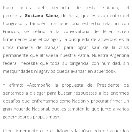
Poco antes del mediodía de este sábado, el
peronista
Gustavo Sáenz,
de Salta, que estuvo dentro del
Congreso y también mantiene una estrecha relación con
Francos, se refirió a la convocatoria de Milei: «Creo
firmemente que el diálogo y la búsqueda de acuerdos es la
única manera de trabajar para lograr salir de la crisis
permanente que atraviesa nuestra Patria. Nuestra Argentina
federal, necesita que toda su dirigencia, con humildad, sin
mezquindades ni agravios pueda avanzar en acuerdos».
Y afirmó: «Acompaño la propuesta del Presidente de
sentarnos a dialogar para buscar respuestas a los enormes
desafíos que enfrentamos como Nación y procurar firmar un
gran Acuerdo Nacional, que es también lo que junto a varios
gobernadores propusimos».
Creo firmemente que el diálogo y la búsqueda de acuerdos