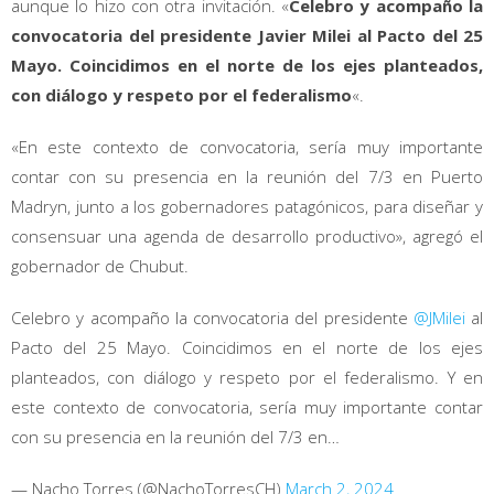
aunque lo hizo con otra invitación. «
Celebro y acompaño la
convocatoria del presidente Javier Milei al Pacto del 25
Mayo. Coincidimos en el norte de los ejes planteados,
con diálogo y respeto por el federalismo
«.
«En este contexto de convocatoria, sería muy importante
contar con su presencia en la reunión del 7/3 en Puerto
Madryn, junto a los gobernadores patagónicos, para diseñar y
consensuar una agenda de desarrollo productivo», agregó el
gobernador de Chubut.
Celebro y acompaño la convocatoria del presidente
@JMilei
al
Pacto del 25 Mayo. Coincidimos en el norte de los ejes
planteados, con diálogo y respeto por el federalismo. Y en
este contexto de convocatoria, sería muy importante contar
con su presencia en la reunión del 7/3 en…
— Nacho Torres (@NachoTorresCH)
March 2, 2024