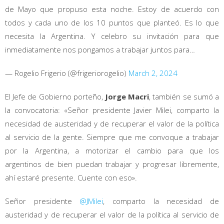
de Mayo que propuso esta noche. Estoy de acuerdo con
todos y cada uno de los 10 puntos que planteó. Es lo que
necesita la Argentina. Y celebro su invitación para que
inmediatamente nos pongamos a trabajar juntos para…
— Rogelio Frigerio (@frigeriorogelio)
March 2, 2024
El Jefe de Gobierno porteño,
Jorge Macri
, también se sumó a
la convocatoria: «Señor presidente Javier Milei, comparto la
necesidad de austeridad y de recuperar el valor de la política
al servicio de la gente. Siempre que me convoque a trabajar
por la Argentina, a motorizar el cambio para que los
argentinos de bien puedan trabajar y progresar libremente,
ahí estaré presente. Cuente con eso».
Señor presidente
@JMilei
, comparto la necesidad de
austeridad y de recuperar el valor de la política al servicio de