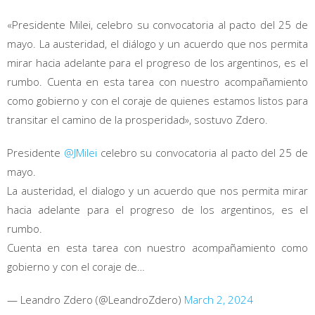
«Presidente Milei, celebro su convocatoria al pacto del 25 de
mayo. La austeridad, el diálogo y un acuerdo que nos permita
mirar hacia adelante para el progreso de los argentinos, es el
rumbo. Cuenta en esta tarea con nuestro acompañamiento
como gobierno y con el coraje de quienes estamos listos para
transitar el camino de la prosperidad», sostuvo Zdero.
Presidente
@JMilei
celebro su convocatoria al pacto del 25 de
mayo.
La austeridad, el dialogo y un acuerdo que nos permita mirar
hacia adelante para el progreso de los argentinos, es el
rumbo.
Cuenta en esta tarea con nuestro acompañamiento como
gobierno y con el coraje de…
— Leandro Zdero (@LeandroZdero)
March 2, 2024