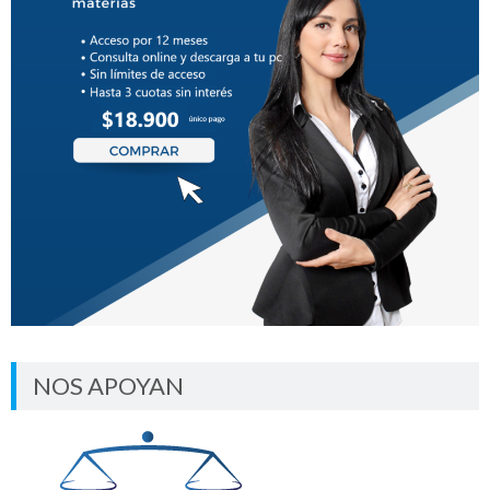
NOS APOYAN