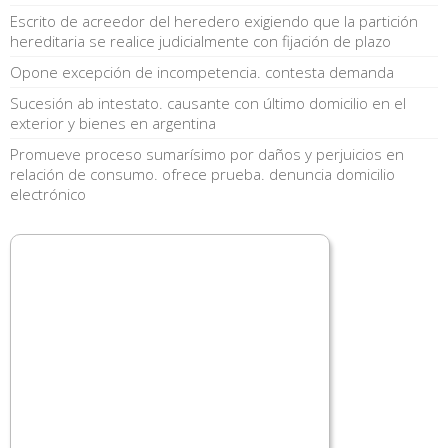
Escrito de acreedor del heredero exigiendo que la partición
hereditaria se realice judicialmente con fijación de plazo
Opone excepción de incompetencia. contesta demanda
Sucesión ab intestato. causante con último domicilio en el
exterior y bienes en argentina
Promueve proceso sumarísimo por daños y perjuicios en
relación de consumo. ofrece prueba. denuncia domicilio
electrónico