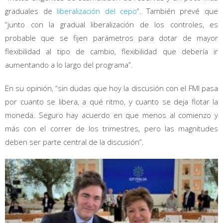
graduales de
liberalización del cepo
“. También prevé que
“junto con la gradual liberalización de los controles, es
probable que se fijen parámetros para dotar de mayor
flexibilidad al tipo de cambio, flexibilidad que debería ir
aumentando a lo largo del programa”.
En su opinión, “sin dudas que hoy la discusión con el FMI pasa
por cuanto se libera, a qué ritmo, y cuanto se deja flotar la
moneda. Seguro hay acuerdo en que menos al comienzo y
más con el correr de los trimestres, pero las magnitudes
deben ser parte central de la discusión”.