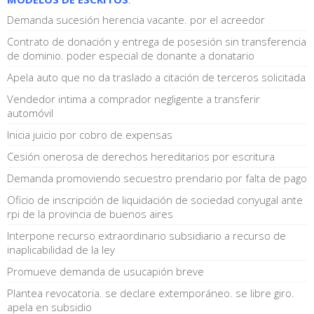
Demanda sucesión herencia vacante. por el acreedor
Contrato de donación y entrega de posesión sin transferencia
de dominio. poder especial de donante a donatario
Apela auto que no da traslado a citación de terceros solicitada
Vendedor intima a comprador negligente a transferir
automóvil
Inicia juicio por cobro de expensas
Cesión onerosa de derechos hereditarios por escritura
Demanda promoviendo secuestro prendario por falta de pago
Oficio de inscripción de liquidación de sociedad conyugal ante
rpi de la provincia de buenos aires
Interpone recurso extraordinario subsidiario a recurso de
inaplicabilidad de la ley
Promueve demanda de usucapión breve
Plantea revocatoria. se declare extemporáneo. se libre giro.
apela en subsidio