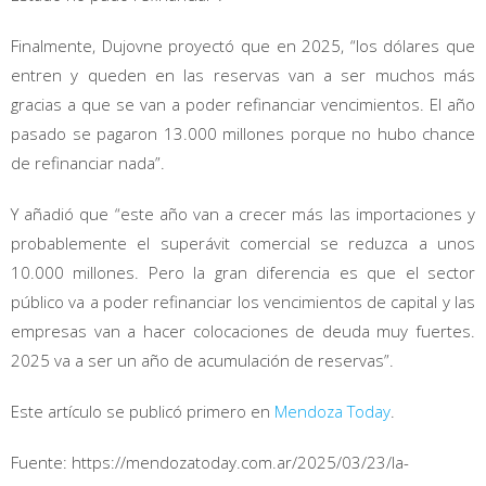
Finalmente, Dujovne proyectó que en 2025, “los dólares que
entren y queden en las reservas van a ser muchos más
gracias a que se van a poder refinanciar vencimientos. El año
pasado se pagaron 13.000 millones porque no hubo chance
de refinanciar nada”.
Y añadió que “este año van a crecer más las importaciones y
probablemente el superávit comercial se reduzca a unos
10.000 millones. Pero la gran diferencia es que el sector
público va a poder refinanciar los vencimientos de capital y las
empresas van a hacer colocaciones de deuda muy fuertes.
2025 va a ser un año de acumulación de reservas”.
Este artículo se publicó primero en
Mendoza Today
.
Fuente: https://mendozatoday.com.ar/2025/03/23/la-