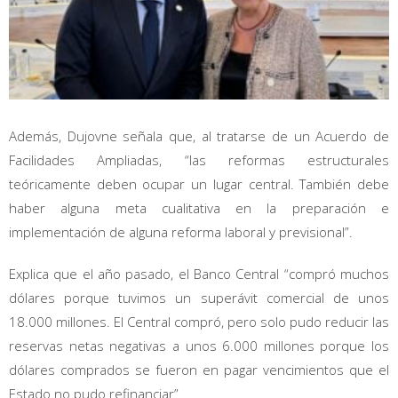
Además, Dujovne señala que, al tratarse de un Acuerdo de
Facilidades Ampliadas, “las reformas estructurales
teóricamente deben ocupar un lugar central. También debe
haber alguna meta cualitativa en la preparación e
implementación de alguna reforma laboral y previsional”.
Explica que el año pasado, el Banco Central “compró muchos
dólares porque tuvimos un superávit comercial de unos
18.000 millones. El Central compró, pero solo pudo reducir las
reservas netas negativas a unos 6.000 millones porque los
dólares comprados se fueron en pagar vencimientos que el
Estado no pudo refinanciar”.