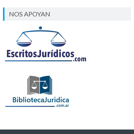
NOS APOYAN