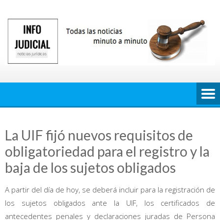
Saltar
al
contenido
La UIF fijó nuevos requisitos de
obligatoriedad para el registro y la
baja de los sujetos obligados
A partir del día de hoy, se deberá incluir para la registración de
los sujetos obligados ante la UIF, los certificados de
antecedentes penales y declaraciones juradas de Persona