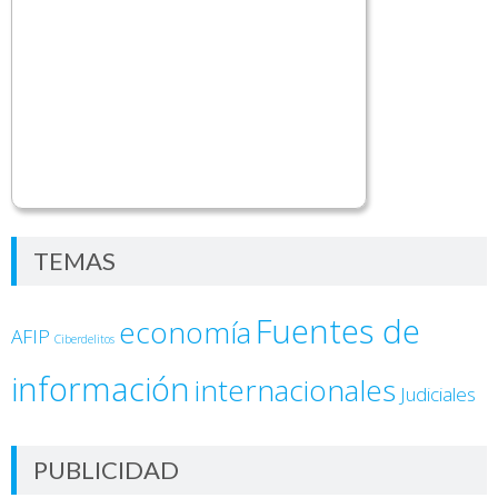
TEMAS
Fuentes de
economía
AFIP
Ciberdelitos
información
internacionales
Judiciales
PUBLICIDAD