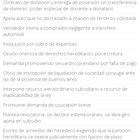
Contrato de donación y entrega de posesión sin transferencia
de dominio. poder especial de donante a donatario
Apela auto que no da traslado a citación de terceros solicitada
Vendedor intima a comprador negligente a transferir
automóvil
Inicia juicio por cobro de expensas
Cesión onerosa de derechos hereditarios por escritura
Demanda promoviendo secuestro prendario por falta de pago
Oficio de inscripción de liquidación de sociedad conyugal ante
rpi de la provincia de buenos aires
Interpone recurso extraordinario subsidiario a recurso de
inaplicabilidad de la ley
Promueve demanda de usucapión breve
Plantea revocatoria. se declare extemporáneo. se libre giro.
apela en subsidio
Escrito de acreedor del heredero exigiendo que la partición
hereditaria se realice judicialmente con fijación de plazo