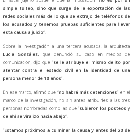
simple tuiteo, sino que surge de la exportación de las
redes sociales más de lo que se extrajo de teléfonos de
los acusados y tenemos pruebas suficientes para llevar
esta causa a juicio
“.
Sobre la investigación a una tercera acusada, la arquitecta
Lucia González,
que denunció su caso en medios de
comunicación, dijo que “
se le atribuye el mismo delito por
atentar contra el estado civil en la identidad de una
persona menor de 10 años
“.
En ese marco, afirmó que “
no habrá más detenciones
” en el
marco de la investigación, no sin antes atribuirles a las tres
personas nombradas como las que “
subieron los posteos y
de ahí se viralizó hacia abajo
“.
“
Estamos próximos a culminar la causa y antes del 20 de