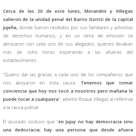
Cerca de las 20 de este lunes, Morandini y Villegas
salieron de la unidad penal del Barrio Gorriti de la capital
jujeña,
donde fueron recibidos por sus familiares y activistas
de derechos humanos, y en un clima de emoción se
abrazaron con cada uno de sus allegados, quienes llevaban
más de ocho horas esperando a las afueras del
establecimiento.
“Quiero dar las gracias a cada uno de los compañeros que
nos apoyaron en esta causa.
Tenemos que tomar
conciencia que hoy nos tocó a nosotros pero mañana le
puede tocar a cualquiera
”, advirtió Roque Villegas al referirse
a la causa judicial.
El acusado sostuvo que “
en Jujuy no hay democracia sino
una dedocracia; hay una persona que desde afuera