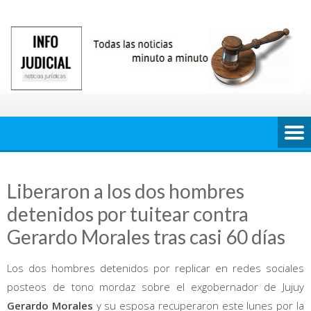
Saltar
al
contenido
Liberaron a los dos hombres
detenidos por tuitear contra
Gerardo Morales tras casi 60 días
Los dos hombres detenidos por replicar en redes sociales
posteos de tono mordaz sobre el exgobernador de Jujuy
Gerardo Morales
y su esposa recuperaron este lunes por la