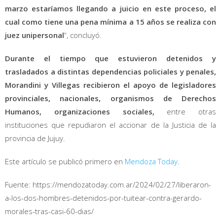
marzo estaríamos llegando a juicio en este proceso, el
cual como tiene una pena mínima a 15 años se realiza con
juez unipersonal
“, concluyó.
Durante el tiempo que estuvieron detenidos y
trasladados a distintas dependencias policiales y penales,
Morandini y Villegas recibieron el apoyo de legisladores
provinciales, nacionales, organismos de Derechos
Humanos, organizaciones sociales,
entre otras
instituciones que repudiaron el accionar de la Justicia de la
provincia de Jujuy.
Este artículo se publicó primero en
Mendoza Today
.
Fuente: https://mendozatoday.com.ar/2024/02/27/liberaron-
a-los-dos-hombres-detenidos-por-tuitear-contra-gerardo-
morales-tras-casi-60-dias/