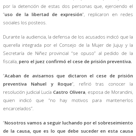
por la detención de estas dos personas que, ejerciendo el
“
uso de la libertad de expresión
“, replicaron en redes
sociales los posteos.
Durante la audiencia, la defensa de los acusados indicó que la
querella integrada por el Consejo de la Mujer de Jujuy y la
Secretaría de Niñez provincial “se opuso” al pedido de la
fiscalía,
pero el juez confirmó el cese de prisión preventiva.
“
Acaban de avisarnos que dictaron el cese de prisión
preventiva Nahuel y Roque
“, refirió tras conocer la
resolución judicial Lucía
Castro Olivera
, esposa de Morandini,
quien indicó que “no hay motivos para mantenerlos
encarcelados”.
“
Nosotros vamos a seguir luchando por el sobreseimiento
de la causa, que es lo que debe suceder en esta causa