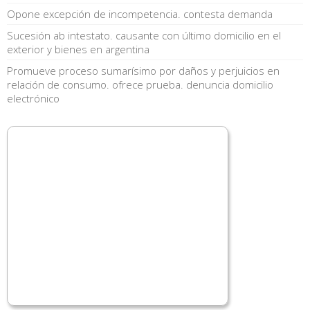
Opone excepción de incompetencia. contesta demanda
Sucesión ab intestato. causante con último domicilio en el
exterior y bienes en argentina
Promueve proceso sumarísimo por daños y perjuicios en
relación de consumo. ofrece prueba. denuncia domicilio
electrónico