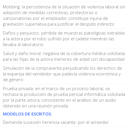
Mobbing: la persistencia de la situación de violencia laboral sin
adopción de medidas correctivas, protectoras o
sancionatorias por el empleador constituye injuria de
gravitación superlativa para justificar el despido indirecto
Daños y perjuicios: pérdida de muestras patológicas extraídas
a la actora por el robo sufrido por el cadete mientras las
llevaba al laboratorio
Salud y daño moral: negativa de la cobertura médica solicitada
para las hijas de la actora menores de edad con discapacidad
Simulación de la compraventa perjudicando los derechos de
la expareja del vendedor que padecía violencia económica y
de género
Prueba privada: en el marco de un proceso laboral, se
rechaza la producción de prueba pericial informática solicitada
por la parte actora, consistente en el análisis de un audio
obtenido en una reunión privada
MODELOS DE ESCRITOS
:
Demanda sucesión herencia vacante. por el acreedor