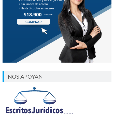
NOS APOYAN