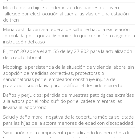
Muerte de un hijo: se indemniza a los padres del joven
fallecido por electrocución al caer a las vías en una estación
de tren
María cash: la cámara federal de salta rechazó la excusación
formulada por la jueza disponiendo que continúe a cargo de la
instrucción del caso
El jnt n° 30 aplica el art. 55 de ley 27.802 para la actualización
del crédito laboral
Mobbing: la persistencia de la situación de violencia laboral sin
adopción de medidas correctivas, protectoras o
sancionatorias por el empleador constituye injuria de
gravitación superlativa para justificar el despido indirecto
Daños y perjuicios: pérdida de muestras patológicas extraídas
a la actora por el robo sufrido por el cadete mientras las
llevaba al laboratorio
Salud y daño moral: negativa de la cobertura médica solicitada
para las hijas de la actora menores de edad con discapacidad
Simulación de la compraventa perjudicando los derechos de