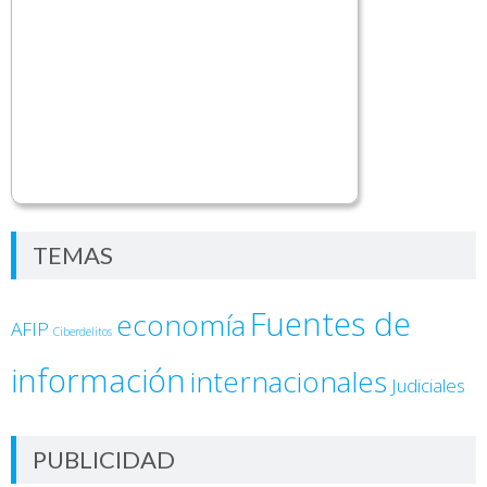
TEMAS
Fuentes de
economía
AFIP
Ciberdelitos
información
internacionales
Judiciales
PUBLICIDAD