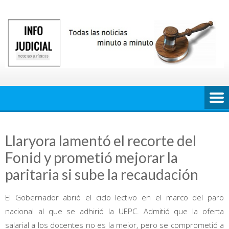
Saltar
al
contenido
Llaryora lamentó el recorte del
Fonid y prometió mejorar la
paritaria si sube la recaudación
El Gobernador abrió el ciclo lectivo en el marco del paro
nacional al que se adhirió la UEPC. Admitió que la oferta
salarial a los docentes no es la mejor, pero se comprometió a