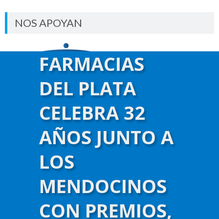
NOS APOYAN
FARMACIAS
DEL PLATA
CELEBRA 32
AÑOS JUNTO A
LOS
MENDOCINOS
CON PREMIOS,