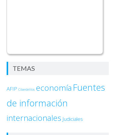
TEMAS
Fuentes
economía
AFIP
Ciberdelitos
de información
internacionales
Judiciales