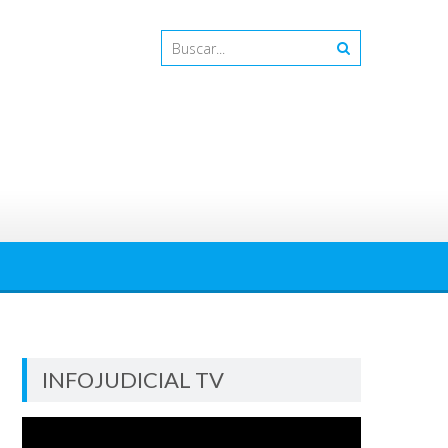
INFOJUDICIAL TV