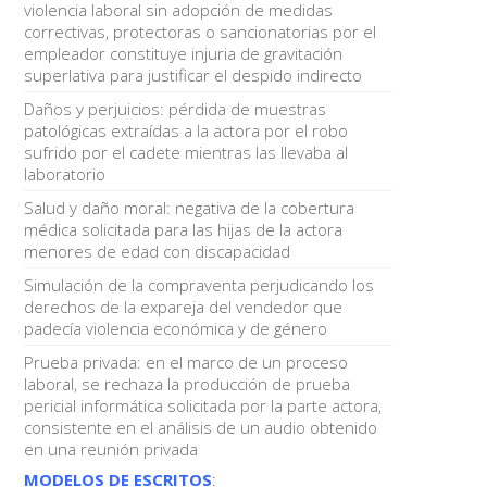
violencia laboral sin adopción de medidas
correctivas, protectoras o sancionatorias por el
empleador constituye injuria de gravitación
superlativa para justificar el despido indirecto
Daños y perjuicios: pérdida de muestras
patológicas extraídas a la actora por el robo
sufrido por el cadete mientras las llevaba al
laboratorio
Salud y daño moral: negativa de la cobertura
médica solicitada para las hijas de la actora
menores de edad con discapacidad
Simulación de la compraventa perjudicando los
derechos de la expareja del vendedor que
padecía violencia económica y de género
Prueba privada: en el marco de un proceso
laboral, se rechaza la producción de prueba
pericial informática solicitada por la parte actora,
consistente en el análisis de un audio obtenido
en una reunión privada
MODELOS DE ESCRITOS
: