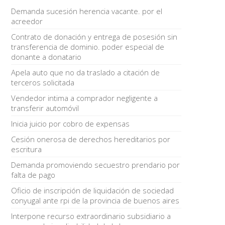
Demanda sucesión herencia vacante. por el
acreedor
Contrato de donación y entrega de posesión sin
transferencia de dominio. poder especial de
donante a donatario
Apela auto que no da traslado a citación de
terceros solicitada
Vendedor intima a comprador negligente a
transferir automóvil
Inicia juicio por cobro de expensas
Cesión onerosa de derechos hereditarios por
escritura
Demanda promoviendo secuestro prendario por
falta de pago
Oficio de inscripción de liquidación de sociedad
conyugal ante rpi de la provincia de buenos aires
Interpone recurso extraordinario subsidiario a