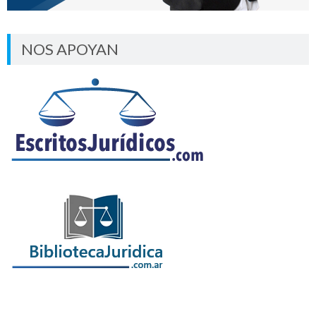
NOS APOYAN