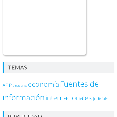
TEMAS
Fuentes de
economía
AFIP
Ciberdelitos
información
internacionales
Judiciales
PUBLICIDAD