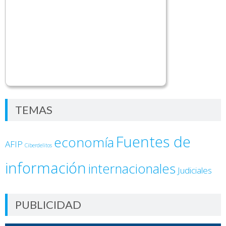
TEMAS
Fuentes de
economía
AFIP
Ciberdelitos
información
internacionales
Judiciales
PUBLICIDAD