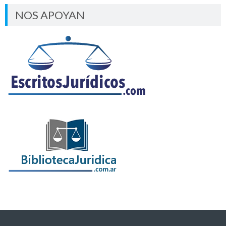
NOS APOYAN