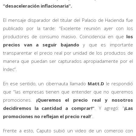
“desaceleración inflacionaria”.
El mensaje disparador del titular del Palacio de Hacienda fue
publicado por la tarde: “Excelente reunión ayer con los
productores de consumo masivo. Coincidencia en que
los
precios van a seguir bajando
y que es importante
transparentar el precio real por unidad de los productos de
manera que puedan ser capturados apropiadamente por el
Indec”.
En ese sentido, un cibernauta llamado
Matt.D
le respondió
que “las empresas tienen que entender que no queremos
promociones.
¡Queremos el precio real y nosotros
decidiremos la cantidad a comprar!”
. Y agregó: “
¡Las
promociones no reflejan el precio real!
”.
Frente a esto, Caputo subió un video de un comercio con