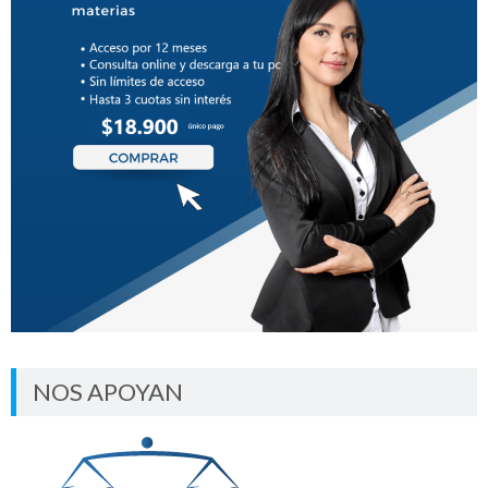
NOS APOYAN