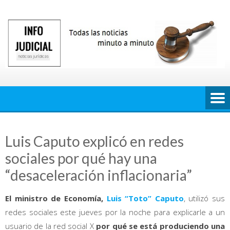
Saltar
al
contenido
Luis Caputo explicó en redes
sociales por qué hay una
“desaceleración inflacionaria”
El ministro de Economía,
Luis “Toto” Caputo
, utilizó sus
redes sociales este jueves por la noche para explicarle a un
usuario de la red social X
por qué se está produciendo una