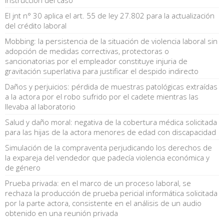
El jnt n° 30 aplica el art. 55 de ley 27.802 para la actualización
del crédito laboral
Mobbing: la persistencia de la situación de violencia laboral sin
adopción de medidas correctivas, protectoras o
sancionatorias por el empleador constituye injuria de
gravitación superlativa para justificar el despido indirecto
Daños y perjuicios: pérdida de muestras patológicas extraídas
a la actora por el robo sufrido por el cadete mientras las
llevaba al laboratorio
Salud y daño moral: negativa de la cobertura médica solicitada
para las hijas de la actora menores de edad con discapacidad
Simulación de la compraventa perjudicando los derechos de
la expareja del vendedor que padecía violencia económica y
de género
Prueba privada: en el marco de un proceso laboral, se
rechaza la producción de prueba pericial informática solicitada
por la parte actora, consistente en el análisis de un audio
obtenido en una reunión privada