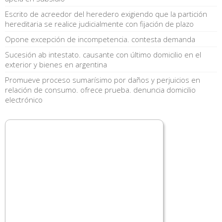
Escrito de acreedor del heredero exigiendo que la partición
hereditaria se realice judicialmente con fijación de plazo
Opone excepción de incompetencia. contesta demanda
Sucesión ab intestato. causante con último domicilio en el
exterior y bienes en argentina
Promueve proceso sumarísimo por daños y perjuicios en
relación de consumo. ofrece prueba. denuncia domicilio
electrónico