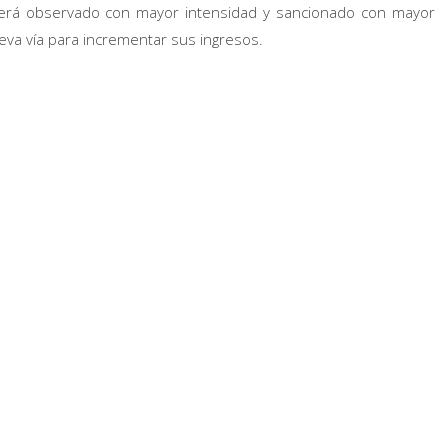
erá observado con mayor intensidad y sancionado con mayor
eva vía para incrementar sus ingresos.