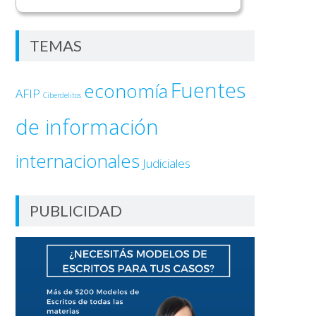
TEMAS
Fuentes
economía
AFIP
Ciberdelitos
de información
internacionales
Judiciales
PUBLICIDAD