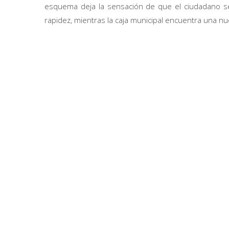
esquema deja la sensación de que el ciudadano s
rapidez, mientras la caja municipal encuentra una nu