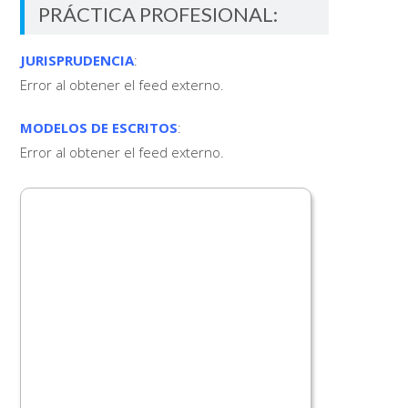
PRÁCTICA PROFESIONAL:
JURISPRUDENCIA
:
Error al obtener el feed externo.
MODELOS DE ESCRITOS
:
Error al obtener el feed externo.