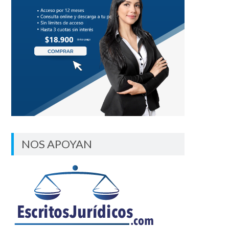
NOS APOYAN