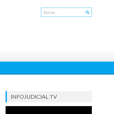
INFOJUDICIAL TV