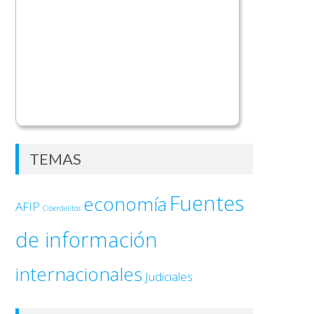
TEMAS
Fuentes
economía
AFIP
Ciberdelitos
de información
internacionales
Judiciales