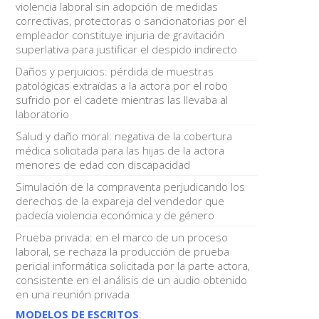
violencia laboral sin adopción de medidas
correctivas, protectoras o sancionatorias por el
empleador constituye injuria de gravitación
superlativa para justificar el despido indirecto
Daños y perjuicios: pérdida de muestras
patológicas extraídas a la actora por el robo
sufrido por el cadete mientras las llevaba al
laboratorio
Salud y daño moral: negativa de la cobertura
médica solicitada para las hijas de la actora
menores de edad con discapacidad
Simulación de la compraventa perjudicando los
derechos de la expareja del vendedor que
padecía violencia económica y de género
Prueba privada: en el marco de un proceso
laboral, se rechaza la producción de prueba
pericial informática solicitada por la parte actora,
consistente en el análisis de un audio obtenido
en una reunión privada
MODELOS DE ESCRITOS
: