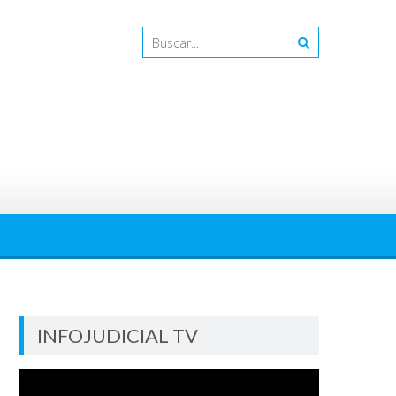
INFOJUDICIAL TV