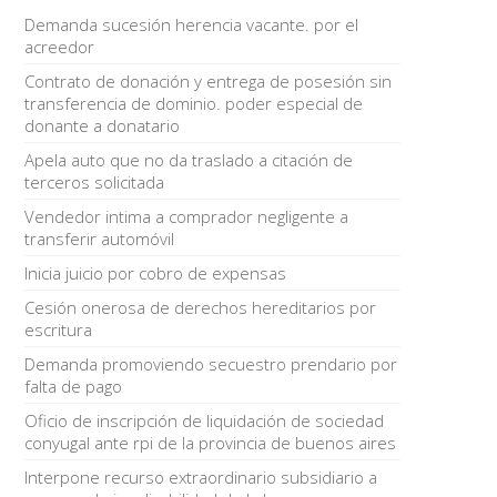
Demanda sucesión herencia vacante. por el
acreedor
Contrato de donación y entrega de posesión sin
transferencia de dominio. poder especial de
donante a donatario
Apela auto que no da traslado a citación de
terceros solicitada
Vendedor intima a comprador negligente a
transferir automóvil
Inicia juicio por cobro de expensas
Cesión onerosa de derechos hereditarios por
escritura
Demanda promoviendo secuestro prendario por
falta de pago
Oficio de inscripción de liquidación de sociedad
conyugal ante rpi de la provincia de buenos aires
Interpone recurso extraordinario subsidiario a