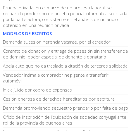
Prueba privada: en el marco de un proceso laboral, se
rechaza la producción de prueba pericial informática solicitada
por la parte actora, consistente en el análisis de un audio
obtenido en una reunión privada
MODELOS DE ESCRITOS
:
Demanda sucesión herencia vacante. por el acreedor
Contrato de donación y entrega de posesión sin transferencia
de dominio. poder especial de donante a donatario
Apela auto que no da traslado a citación de terceros solicitada
Vendedor intima a comprador negligente a transferir
automóvil
Inicia juicio por cobro de expensas
Cesión onerosa de derechos hereditarios por escritura
Demanda promoviendo secuestro prendario por falta de pago
Oficio de inscripción de liquidación de sociedad conyugal ante
rpi de la provincia de buenos aires