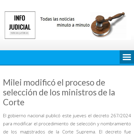
Saltar
al
contenido
Milei modificó el proceso de
selección de los ministros de la
Corte
El gobierno nacional publicó este jueves el decreto 267/2024
para modificar el procedimiento de selección y nombramiento
de los magistrados de la Corte Suprema. El decreto fue