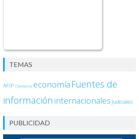
TEMAS
Fuentes de
economía
AFIP
Ciberdelitos
información
internacionales
Judiciales
PUBLICIDAD