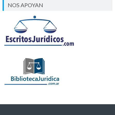
NOS APOYAN