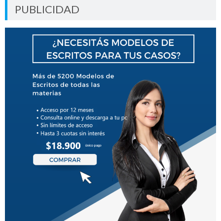
PUBLICIDAD