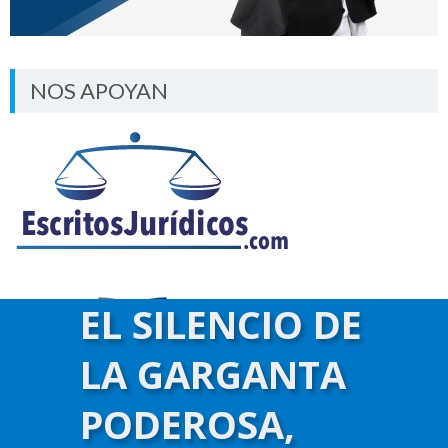
NOS APOYAN
EL SILENCIO DE
LA GARGANTA
PODEROSA,