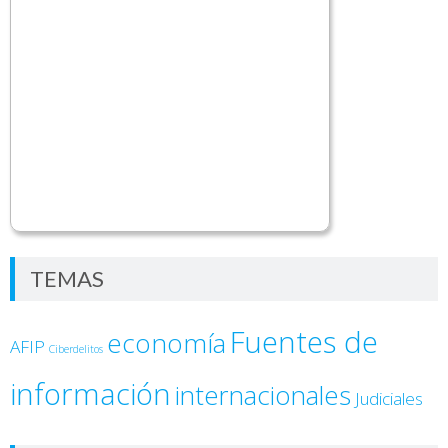
TEMAS
Fuentes de
economía
AFIP
Ciberdelitos
información
internacionales
Judiciales