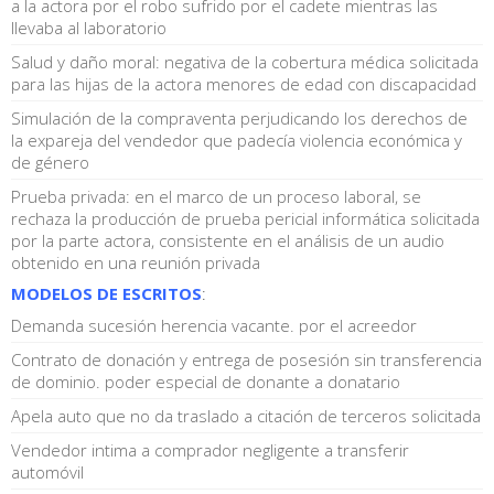
a la actora por el robo sufrido por el cadete mientras las
llevaba al laboratorio
Salud y daño moral: negativa de la cobertura médica solicitada
para las hijas de la actora menores de edad con discapacidad
Simulación de la compraventa perjudicando los derechos de
la expareja del vendedor que padecía violencia económica y
de género
Prueba privada: en el marco de un proceso laboral, se
rechaza la producción de prueba pericial informática solicitada
por la parte actora, consistente en el análisis de un audio
obtenido en una reunión privada
MODELOS DE ESCRITOS
:
Demanda sucesión herencia vacante. por el acreedor
Contrato de donación y entrega de posesión sin transferencia
de dominio. poder especial de donante a donatario
Apela auto que no da traslado a citación de terceros solicitada
Vendedor intima a comprador negligente a transferir
automóvil