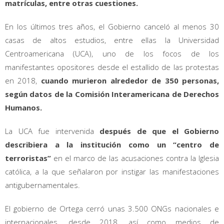
matrículas, entre otras cuestiones.
En los últimos tres años, el Gobierno canceló al menos 30
casas de altos estudios, entre ellas la Universidad
Centroamericana (UCA), uno de los focos de los
manifestantes opositores desde el estallido de las protestas
en 2018,
cuando murieron alrededor de 350 personas,
según datos de la Comisión Interamericana de Derechos
Humanos.
La UCA fue intervenida
después de que el Gobierno
describiera a la institución como un “centro de
terroristas”
en el marco de las acusaciones contra la Iglesia
católica, a la que señalaron por instigar las manifestaciones
antigubernamentales.
El gobierno de Ortega cerró unas 3.500 ONGs nacionales e
internacionales, desde 2018, así como medios de