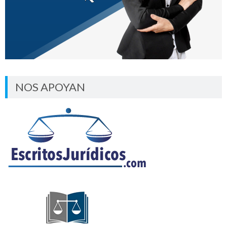
NOS APOYAN