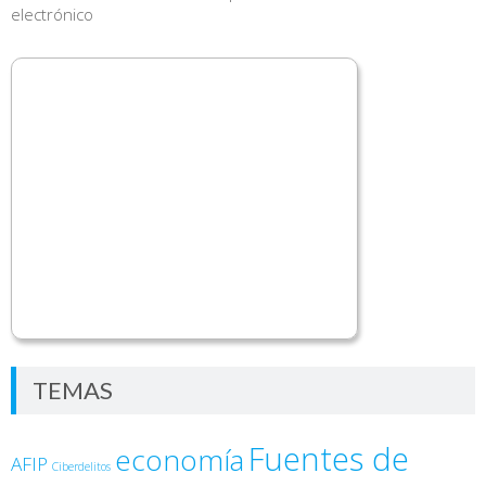
electrónico
TEMAS
Fuentes de
economía
AFIP
Ciberdelitos