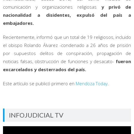
comunicación y organizaciones religiosas
y privó de
nacionalidad a disidentes, expulsó del país a
embajadores.
Recientemente, informó que un total de 19 religiosos, incluido
el obispo Rolando Álvarez -condenado a 26 años de prisión
por supuestos delitos de conspiración, propagación de
noticias falsas, obstrucción de funciones y desacato-
fueron
excarcelados y desterrados del país.
Este artículo se publicó primero en
Mendoza Today
.
INFOJUDICIAL TV