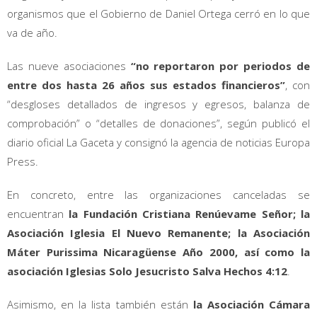
organismos que el Gobierno de Daniel Ortega cerró en lo que
va de año.
Las nueve asociaciones
“no reportaron por periodos de
entre dos hasta 26 años sus estados financieros”
, con
“desgloses detallados de ingresos y egresos, balanza de
comprobación” o “detalles de donaciones”, según publicó el
diario oficial La Gaceta y consignó la agencia de noticias Europa
Press.
En concreto, entre las organizaciones canceladas se
encuentran
la Fundación Cristiana Renúevame Señor; la
Asociación Iglesia El Nuevo Remanente; la Asociación
Máter Purissima Nicaragüense Año 2000, así como la
asociación Iglesias Solo Jesucristo Salva Hechos 4:12
.
Asimismo, en la lista también están
la Asociación Cámara