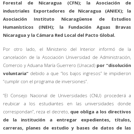
Forestal de Nicaragua (CFN); la Asociación de
industriales Exportadores de Nicaragua (ANIEX); la
Asociación Instituto Nicaragüense de Estudios
Humanísticos (INEH); la Fundación Aguas Bravas
Nicaragua y la Cámara Red Local del Pacto Global.
Por otro lado, el Ministerio del Interior informó de la
cancelación de la Asociación Universidad de Administración,
Comercio y Aduana María Guerrero (Unacad)
por “disolución
voluntaria”
debido a que “los bajos ingresos” le impidieron
“cumplir con el programa de inversiones”.
“El Consejo Nacional de Universidades (CNU) procederá a
reubicar a los estudiantes en las universidades donde
correspondan”, reza el decreto,
que obliga a los directivos
de la institución a entregar expedientes, títulos,
carreras, planes de estudio y bases de datos de las