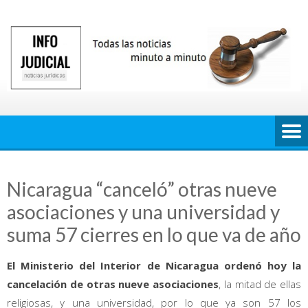
Saltar
al
contenido
Nicaragua “canceló” otras nueve
asociaciones y una universidad y
suma 57 cierres en lo que va de año
El Ministerio del Interior de Nicaragua ordenó hoy la
cancelación de otras nueve asociaciones
, la mitad de ellas
religiosas, y una universidad, por lo que ya son 57 los