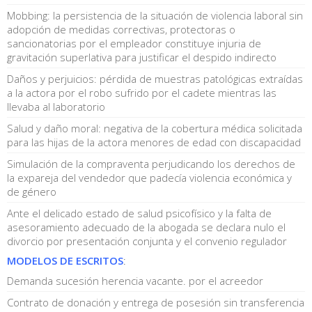
Mobbing: la persistencia de la situación de violencia laboral sin
adopción de medidas correctivas, protectoras o
sancionatorias por el empleador constituye injuria de
gravitación superlativa para justificar el despido indirecto
Daños y perjuicios: pérdida de muestras patológicas extraídas
a la actora por el robo sufrido por el cadete mientras las
llevaba al laboratorio
Salud y daño moral: negativa de la cobertura médica solicitada
para las hijas de la actora menores de edad con discapacidad
Simulación de la compraventa perjudicando los derechos de
la expareja del vendedor que padecía violencia económica y
de género
Ante el delicado estado de salud psicofísico y la falta de
asesoramiento adecuado de la abogada se declara nulo el
divorcio por presentación conjunta y el convenio regulador
MODELOS DE ESCRITOS
:
Demanda sucesión herencia vacante. por el acreedor
Contrato de donación y entrega de posesión sin transferencia