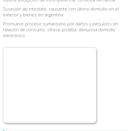
Sucesión ab intestato. causante con último domicilio en el
exterior y bienes en argentina
Promueve proceso sumarísimo por daños y perjuicios en
relación de consumo. ofrece prueba. denuncia domicilio
electrónico