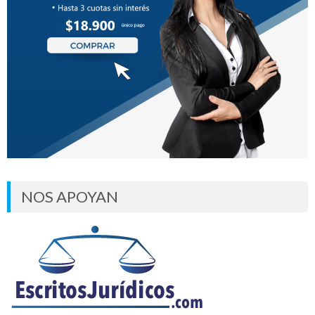
NOS APOYAN