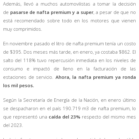
Además, llevó a muchos automovilistas a tomar la decisión
de
pasarse de nafta premium y a super
, a pesar de que no
está recomendado sobre todo en los motores que vienen
muy comprimidos.
En noviembre pasado el litro de nafta premium tenía un costo
de $395. Dos meses más tarde, en enero, ya costaba $862. El
salto del 118% tuvo repercusión inmediata en los niveles de
consumo e impactó de lleno en la facturación de las
estaciones de servicio.
Ahora, la nafta premium ya ronda
los mil pesos.
Según la Secretaría de Energía de la Nación, en enero último
se despacharon en el país 190.719 m3 de nafta premium, lo
que representó una
caída del 23%
respecto del mismo mes
del 2023.