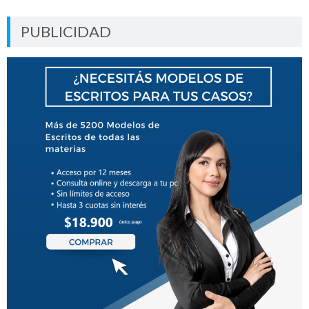
PUBLICIDAD