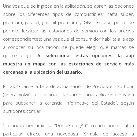
Una vez que se ingresa en la aplicación, se abren las opciones
sobre los diferentes tipos de combustibles: nafta súper,
premium, gas oil, gas oil premium y GNC. En ese punto se
permite localizar las estaciones de servicio con los precios
correspondientes; una vez que el consumidor habilita a la app
a conocer su localización, se puede elegir qué marcas se
quiere elegir.
Al seleccionar estas opciones, la app
muestra un mapa con las estaciones de servicio más
cercanas a la ubicación del usuario.
En 2023, ante la falta de actualización de Precios en Surtidor
(ahora volvió a funcionar), lanzaron “una aplicación privada
para subsanar la carencia informativa del Estado”, según
surtidores.com.ar
“La nueva herramienta “Donde cargAR”, creada por iniciativa
particular ofrece una novedosa fórmula de acceso a