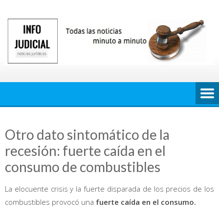
Saltar
al
contenido
Otro dato sintomático de la
recesión: fuerte caída en el
consumo de combustibles
La elocuente crisis y la fuerte disparada de los precios de los
combustibles provocó una
fuerte caída en el consumo.