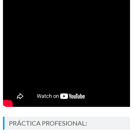
PRÁCTICA PROFESIONAL: