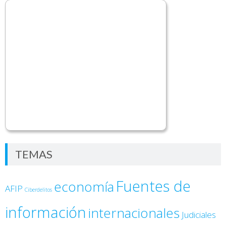
TEMAS
Fuentes de
economía
AFIP
Ciberdelitos
información
internacionales
Judiciales