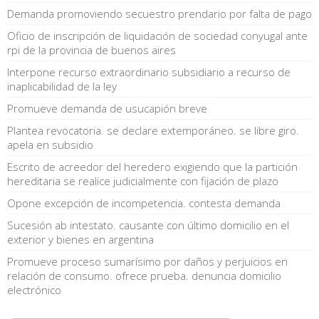
Demanda promoviendo secuestro prendario por falta de pago
Oficio de inscripción de liquidación de sociedad conyugal ante
rpi de la provincia de buenos aires
Interpone recurso extraordinario subsidiario a recurso de
inaplicabilidad de la ley
Promueve demanda de usucapión breve
Plantea revocatoria. se declare extemporáneo. se libre giro.
apela en subsidio
Escrito de acreedor del heredero exigiendo que la partición
hereditaria se realice judicialmente con fijación de plazo
Opone excepción de incompetencia. contesta demanda
Sucesión ab intestato. causante con último domicilio en el
exterior y bienes en argentina
Promueve proceso sumarísimo por daños y perjuicios en
relación de consumo. ofrece prueba. denuncia domicilio
electrónico