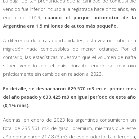
La baja fue tan pronunciada que la cantidad de combustible
vendido fue inferior incluso a la registrada hace cinco años, en
enero de 2019,
cuando el parque automotor de la
Argentina era 1,5 millones de autos más pequeño.
A diferencia de otras oportunidades, esta vez no hubo una
migración hacia combustibles de menor octanaje. Por el
contrario, las estadísticas muestran que el volumen de nafta
súper vendido en el país durante enero se mantuvo
prácticamente sin cambios en relación al 2023.
En detalle, se despacharon 629.570 m3 en el primer mes
del año pasado y 630.425 m3 en igual período de este año
(0,1% más).
Además, en enero de 2023 los argentinos consumieron un
total de 235.561 m3 de gasoil premium, mientras que este
año demandaron 217.873 m3 de ese producto. La diferencia,