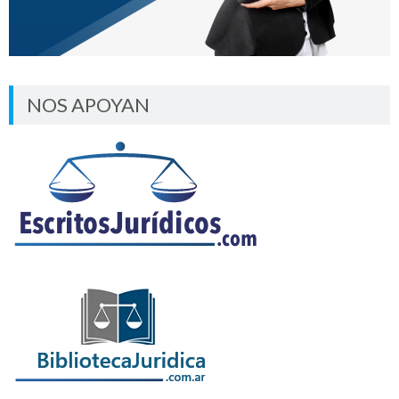
NOS APOYAN