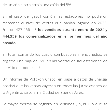
de un año a otro arrojó una caída del 8%.
En el caso del gasoil común, las estaciones no pudieron
mantener el nivel de ventas que habían logrado en 2023.
Fueron 427.466 m3
los vendidos durante enero de 2024 y
444.359 los comercializados en el primer mes del año
pasado.
En total, sumando los cuatro combustibles mencionados, se
registró una baja del 6% en las ventas de las estaciones de
servicio de todo el país.
Un informe de Politikon Chaco, en base a datos de Energía,
precisó que las ventas cayeron en todas las jurisdicciones de
la Argentina, salvo en la Ciudad de Buenos Aires.
La mayor merma se registró en Misiones (19,3%), lo que se