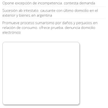
Opone excepción de incompetencia. contesta demanda
Sucesión ab intestato. causante con último domicilio en el
exterior y bienes en argentina
Promueve proceso sumarísimo por daños y perjuicios en
relación de consumo. ofrece prueba. denuncia domicilio
electrónico