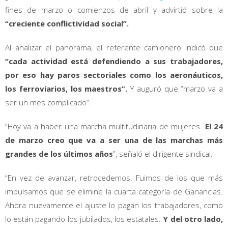
fines de marzo o comienzos de abril y advirtió sobre la
“creciente conflictividad social”.
Al analizar el panorama, el referente camionero indicó que
“cada actividad está defendiendo a sus trabajadores,
por eso hay paros sectoriales como los aeronáuticos,
los ferroviarios, los maestros”.
Y auguró que “marzo va a
ser un mes complicado”.
“Hoy va a haber una marcha multitudinaria de mujeres.
El 24
de marzo creo que va a ser una de las marchas más
grandes de los últimos años
”, señaló el dirigente sindical.
“En vez de avanzar, retrocedemos. Fuimos de los que más
impulsamos que se elimine la cuarta categoría de Ganancias.
Ahora nuevamente el ajuste lo pagan los trabajadores, como
lo están pagando los jubilados, los estatales.
Y del otro lado,