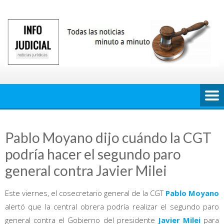
Saltar
al
contenido
Pablo Moyano dijo cuándo la CGT
podría hacer el segundo paro
general contra Javier Milei
Este viernes, el cosecretario general de la CGT
Pablo Moyano
alertó que la central obrera podría realizar el segundo paro
general contra el Gobierno del presidente
Javier Milei
para