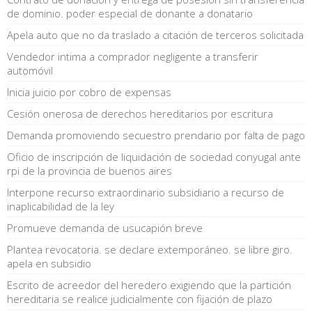
de dominio. poder especial de donante a donatario
Apela auto que no da traslado a citación de terceros solicitada
Vendedor intima a comprador negligente a transferir
automóvil
Inicia juicio por cobro de expensas
Cesión onerosa de derechos hereditarios por escritura
Demanda promoviendo secuestro prendario por falta de pago
Oficio de inscripción de liquidación de sociedad conyugal ante
rpi de la provincia de buenos aires
Interpone recurso extraordinario subsidiario a recurso de
inaplicabilidad de la ley
Promueve demanda de usucapión breve
Plantea revocatoria. se declare extemporáneo. se libre giro.
apela en subsidio
Escrito de acreedor del heredero exigiendo que la partición
hereditaria se realice judicialmente con fijación de plazo