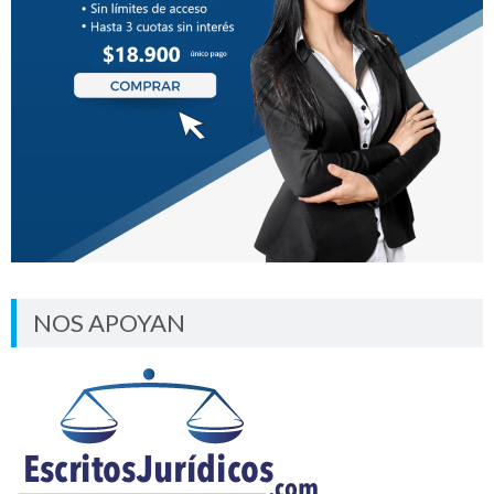
NOS APOYAN