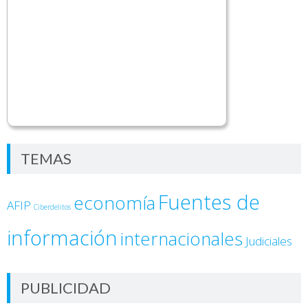
TEMAS
Fuentes de
economía
AFIP
Ciberdelitos
información
internacionales
Judiciales
PUBLICIDAD