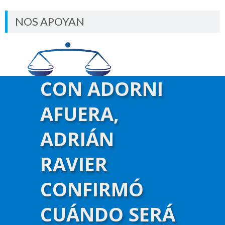
NOS APOYAN
CON ADORNI
AFUERA,
ADRIÁN
RAVIER
CONFIRMÓ
CUÁNDO SERÁ