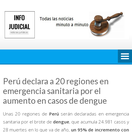
Saltar
al
contenido
Perú declara a 20 regiones en
emergencia sanitaria por el
aumento en casos de dengue
Unas 20 regiones de
Perú
serán declaradas en emergencia
sanitaria por el brote de
dengue
, que acumula 24.981 casos y
28 muertes en lo que va de año,
un 95% de incremento con