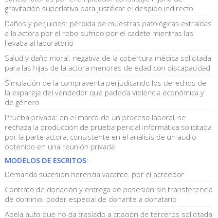
gravitación superlativa para justificar el despido indirecto
Daños y perjuicios: pérdida de muestras patológicas extraídas
a la actora por el robo sufrido por el cadete mientras las
llevaba al laboratorio
Salud y daño moral: negativa de la cobertura médica solicitada
para las hijas de la actora menores de edad con discapacidad
Simulación de la compraventa perjudicando los derechos de
la expareja del vendedor que padecía violencia económica y
de género
Prueba privada: en el marco de un proceso laboral, se
rechaza la producción de prueba pericial informática solicitada
por la parte actora, consistente en el análisis de un audio
obtenido en una reunión privada
MODELOS DE ESCRITOS
:
Demanda sucesión herencia vacante. por el acreedor
Contrato de donación y entrega de posesión sin transferencia
de dominio. poder especial de donante a donatario
Apela auto que no da traslado a citación de terceros solicitada