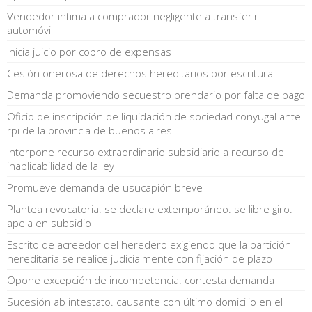
Vendedor intima a comprador negligente a transferir
automóvil
Inicia juicio por cobro de expensas
Cesión onerosa de derechos hereditarios por escritura
Demanda promoviendo secuestro prendario por falta de pago
Oficio de inscripción de liquidación de sociedad conyugal ante
rpi de la provincia de buenos aires
Interpone recurso extraordinario subsidiario a recurso de
inaplicabilidad de la ley
Promueve demanda de usucapión breve
Plantea revocatoria. se declare extemporáneo. se libre giro.
apela en subsidio
Escrito de acreedor del heredero exigiendo que la partición
hereditaria se realice judicialmente con fijación de plazo
Opone excepción de incompetencia. contesta demanda
Sucesión ab intestato. causante con último domicilio en el