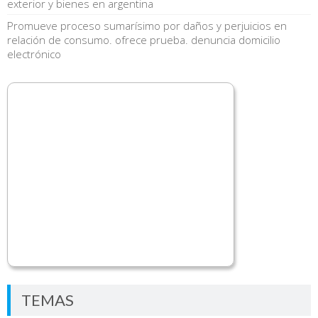
exterior y bienes en argentina
Promueve proceso sumarísimo por daños y perjuicios en
relación de consumo. ofrece prueba. denuncia domicilio
electrónico
TEMAS