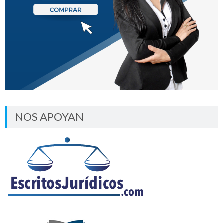
NOS APOYAN