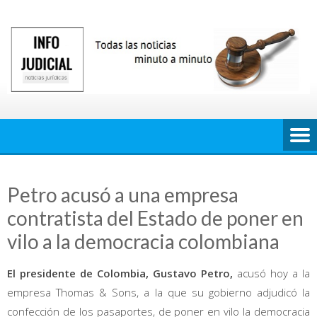
Saltar
al
contenido
Petro acusó a una empresa
contratista del Estado de poner en
vilo a la democracia colombiana
El presidente de Colombia, Gustavo Petro,
acusó hoy a la
empresa Thomas & Sons, a la que su gobierno adjudicó la
confección de los pasaportes, de poner en vilo la democracia