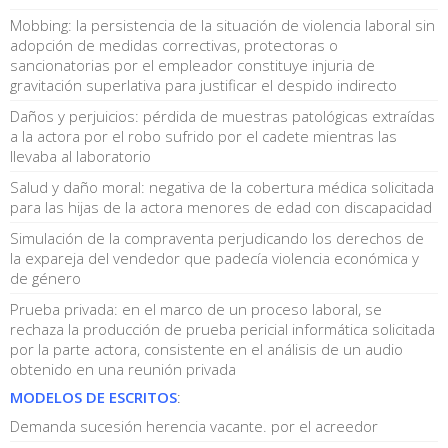
Mobbing: la persistencia de la situación de violencia laboral sin
adopción de medidas correctivas, protectoras o
sancionatorias por el empleador constituye injuria de
gravitación superlativa para justificar el despido indirecto
Daños y perjuicios: pérdida de muestras patológicas extraídas
a la actora por el robo sufrido por el cadete mientras las
llevaba al laboratorio
Salud y daño moral: negativa de la cobertura médica solicitada
para las hijas de la actora menores de edad con discapacidad
Simulación de la compraventa perjudicando los derechos de
la expareja del vendedor que padecía violencia económica y
de género
Prueba privada: en el marco de un proceso laboral, se
rechaza la producción de prueba pericial informática solicitada
por la parte actora, consistente en el análisis de un audio
obtenido en una reunión privada
MODELOS DE ESCRITOS
:
Demanda sucesión herencia vacante. por el acreedor