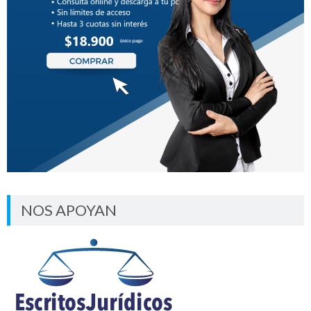
NOS APOYAN