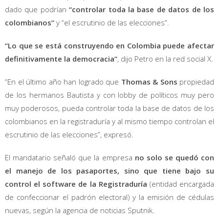
dado que podrían
“controlar toda la base de datos de los
colombianos”
y “el escrutinio de las elecciones”.
“Lo que se está construyendo en Colombia puede afectar
definitivamente la democracia”
, dijo Petro en la red social X.
“En el último año han logrado que
Thomas & Sons
propiedad
de los hermanos Bautista y con lobby de políticos muy pero
muy poderosos, pueda controlar toda la base de datos de los
colombianos en la registraduría y al mismo tiempo controlan el
escrutinio de las elecciones”, expresó.
El mandatario señaló que la empresa
no solo se quedó con
el manejo de los pasaportes, sino que tiene bajo su
control el software de la Registraduría
(entidad encargada
de confeccionar el padrón electoral) y la emisión de cédulas
nuevas, según la agencia de noticias Sputnik.