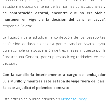
estudio minucioso del tema de las normas constitucionales
y
de contratación estatal, encontré que no era viable
mantener en vigencia la decisión del canciller Leyva
“,
respondió Salazar.
La licitación para adjudicar la confección de los pasaportes
había sido declarada desierta por el canciller Álvaro Leyva,
quien cumple una suspensión de tres meses impuesta por la
Procuraduría General, por supuestas irregularidades en esa
decisión.
Con la cancillería interinamente a cargo del embajador
Luis Murillo y mientras este estaba de viaje fuera del país,
Salazar adjudicó el polémico contrato.
Este artículo se publicó primero en
Mendoza Today
.