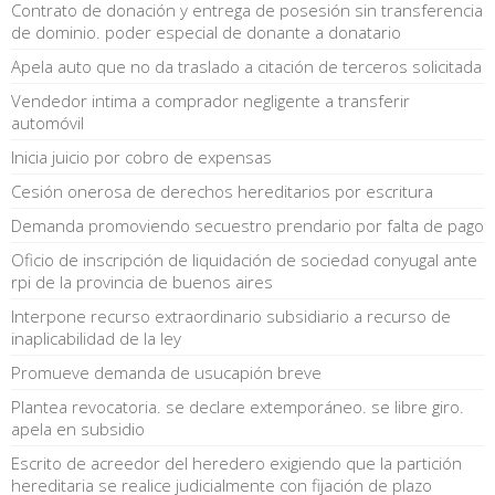
Contrato de donación y entrega de posesión sin transferencia
de dominio. poder especial de donante a donatario
Apela auto que no da traslado a citación de terceros solicitada
Vendedor intima a comprador negligente a transferir
automóvil
Inicia juicio por cobro de expensas
Cesión onerosa de derechos hereditarios por escritura
Demanda promoviendo secuestro prendario por falta de pago
Oficio de inscripción de liquidación de sociedad conyugal ante
rpi de la provincia de buenos aires
Interpone recurso extraordinario subsidiario a recurso de
inaplicabilidad de la ley
Promueve demanda de usucapión breve
Plantea revocatoria. se declare extemporáneo. se libre giro.
apela en subsidio
Escrito de acreedor del heredero exigiendo que la partición
hereditaria se realice judicialmente con fijación de plazo