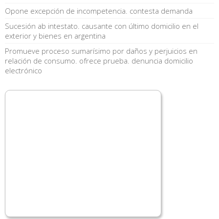
Opone excepción de incompetencia. contesta demanda
Sucesión ab intestato. causante con último domicilio en el
exterior y bienes en argentina
Promueve proceso sumarísimo por daños y perjuicios en
relación de consumo. ofrece prueba. denuncia domicilio
electrónico