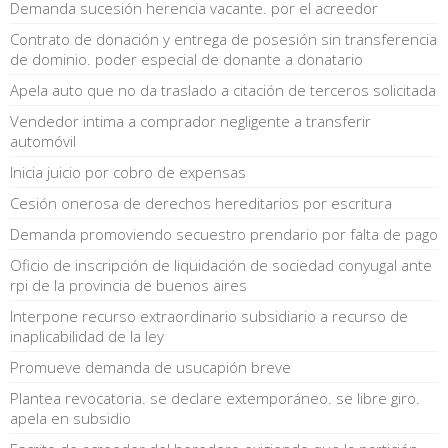
Demanda sucesión herencia vacante. por el acreedor
Contrato de donación y entrega de posesión sin transferencia
de dominio. poder especial de donante a donatario
Apela auto que no da traslado a citación de terceros solicitada
Vendedor intima a comprador negligente a transferir
automóvil
Inicia juicio por cobro de expensas
Cesión onerosa de derechos hereditarios por escritura
Demanda promoviendo secuestro prendario por falta de pago
Oficio de inscripción de liquidación de sociedad conyugal ante
rpi de la provincia de buenos aires
Interpone recurso extraordinario subsidiario a recurso de
inaplicabilidad de la ley
Promueve demanda de usucapión breve
Plantea revocatoria. se declare extemporáneo. se libre giro.
apela en subsidio