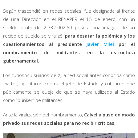
Según trascendió en redes sociales, fue designada al frente
de una Dirección en el RENAPER el 15 de enero, con un
sueldo bruto de 2.732.002,60 pesos: una imagen de su
recibo de sueldo se viralizó,
para desatar la polémica y los
cuestionamientos al presidente
Javier Milei
por el
nombramiento de militantes en la estructura
gubernamental.
Los furiosos usuarios de X, la red social antes conocida como
Twitter, apuntaron contra el jefe de Estado y criticaron que
públicamente se queja de que se haya utilizado al Estado
como “búnker” de militantes.
Ante la viralización del nombramiento,
Calvella puso en modo
privado sus redes sociales para no recibir críticas.