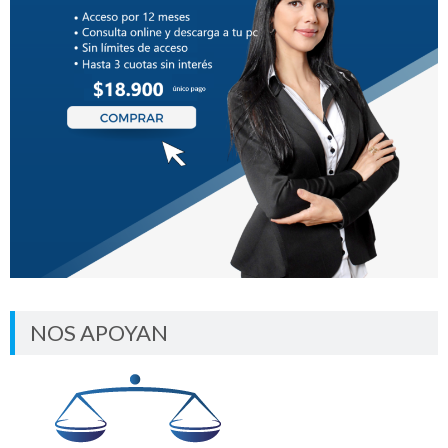
NOS APOYAN