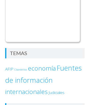
TEMAS
Fuentes
economía
AFIP
Ciberdelitos
de información
internacionales
Judiciales