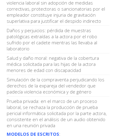
violencia laboral sin adopción de medidas
correctivas, protectoras o sancionatorias por el
empleador constituye injuria de gravitación
superlativa para justificar el despido indirecto
Daños y perjuicios: pérdida de muestras
patológicas extraídas a la actora por el robo
sufrido por el cadete mientras las llevaba al
laboratorio
Salud y daño moral: negativa de la cobertura
médica solicitada para las hijas de la actora
menores de edad con discapacidad
Simulación de la compraventa perjudicando los
derechos de la expareja del vendedor que
padecía violencia económica y de género
Prueba privada: en el marco de un proceso
laboral, se rechaza la producción de prueba
pericial informática solicitada por la parte actora,
consistente en el análisis de un audio obtenido
en una reunión privada
MODELOS DE ESCRITOS
: