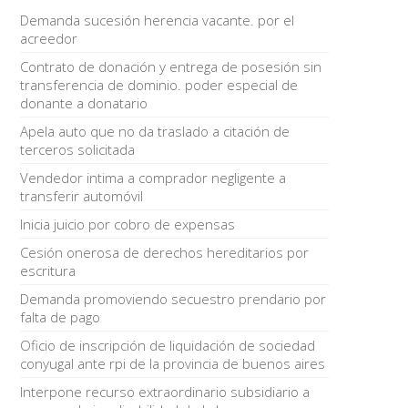
Demanda sucesión herencia vacante. por el
acreedor
Contrato de donación y entrega de posesión sin
transferencia de dominio. poder especial de
donante a donatario
Apela auto que no da traslado a citación de
terceros solicitada
Vendedor intima a comprador negligente a
transferir automóvil
Inicia juicio por cobro de expensas
Cesión onerosa de derechos hereditarios por
escritura
Demanda promoviendo secuestro prendario por
falta de pago
Oficio de inscripción de liquidación de sociedad
conyugal ante rpi de la provincia de buenos aires
Interpone recurso extraordinario subsidiario a