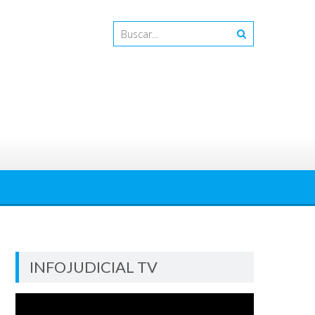
INFOJUDICIAL TV