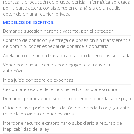
rechaza la producción de prueba pericial informática solicitada
por la parte actora, consistente en el análisis de un audio
obtenido en una reunión privada
MODELOS DE ESCRITOS
:
Demanda sucesión herencia vacante. por el acreedor
Contrato de donación y entrega de posesión sin transferencia
de dominio. poder especial de donante a donatario
Apela auto que no da traslado a citación de terceros solicitada
Vendedor intima a comprador negligente a transferir
automóvil
Inicia juicio por cobro de expensas
Cesión onerosa de derechos hereditarios por escritura
Demanda promoviendo secuestro prendario por falta de pago
Oficio de inscripción de liquidación de sociedad conyugal ante
rpi de la provincia de buenos aires
Interpone recurso extraordinario subsidiario a recurso de
inaplicabilidad de la ley