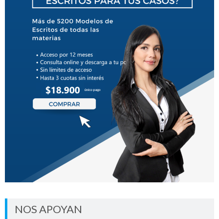
NOS APOYAN