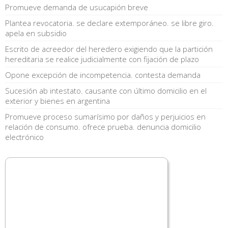
Promueve demanda de usucapión breve
Plantea revocatoria. se declare extemporáneo. se libre giro.
apela en subsidio
Escrito de acreedor del heredero exigiendo que la partición
hereditaria se realice judicialmente con fijación de plazo
Opone excepción de incompetencia. contesta demanda
Sucesión ab intestato. causante con último domicilio en el
exterior y bienes en argentina
Promueve proceso sumarísimo por daños y perjuicios en
relación de consumo. ofrece prueba. denuncia domicilio
electrónico