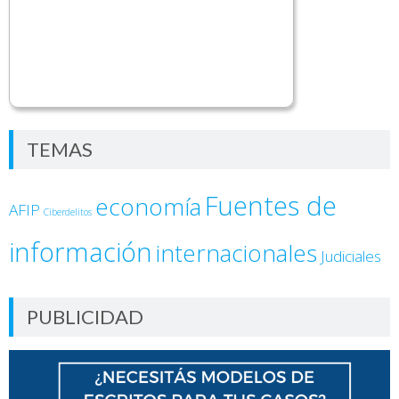
TEMAS
Fuentes de
economía
AFIP
Ciberdelitos
información
internacionales
Judiciales
PUBLICIDAD