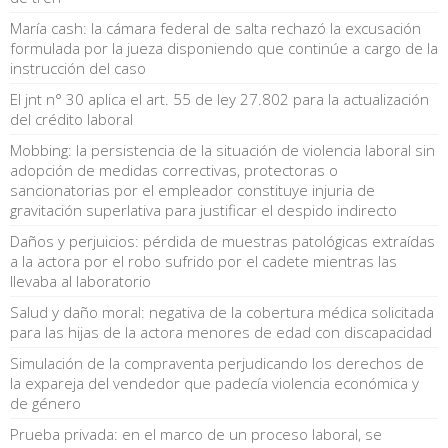
María cash: la cámara federal de salta rechazó la excusación
formulada por la jueza disponiendo que continúe a cargo de la
instrucción del caso
El jnt n° 30 aplica el art. 55 de ley 27.802 para la actualización
del crédito laboral
Mobbing: la persistencia de la situación de violencia laboral sin
adopción de medidas correctivas, protectoras o
sancionatorias por el empleador constituye injuria de
gravitación superlativa para justificar el despido indirecto
Daños y perjuicios: pérdida de muestras patológicas extraídas
a la actora por el robo sufrido por el cadete mientras las
llevaba al laboratorio
Salud y daño moral: negativa de la cobertura médica solicitada
para las hijas de la actora menores de edad con discapacidad
Simulación de la compraventa perjudicando los derechos de
la expareja del vendedor que padecía violencia económica y
de género
Prueba privada: en el marco de un proceso laboral, se