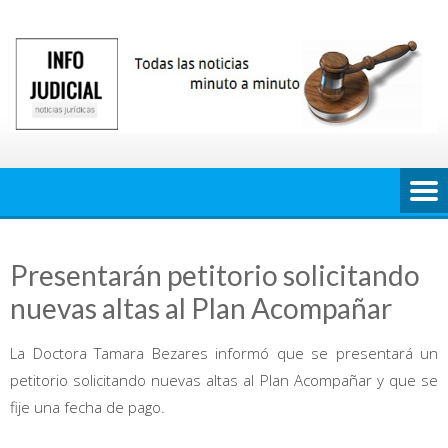
Saltar
al
contenido
Presentarán petitorio solicitando
nuevas altas al Plan Acompañar
La Doctora Tamara Bezares informó que se presentará un
petitorio solicitando nuevas altas al Plan Acompañar y que se
fije una fecha de pago.