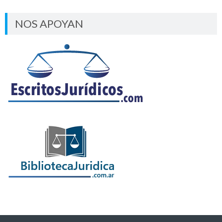
NOS APOYAN