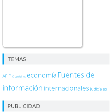
TEMAS
Fuentes de
economía
AFIP
Ciberdelitos
información
internacionales
Judiciales
PUBLICIDAD