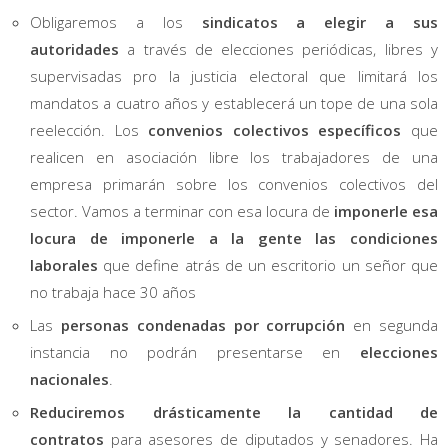
Obligaremos a los
sindicatos a elegir a sus
autoridades
a través de elecciones periódicas, libres y
supervisadas pro la justicia electoral que limitará los
mandatos a cuatro años y establecerá un tope de una sola
reelección. Los
convenios colectivos específicos
que
realicen en asociación libre los trabajadores de una
empresa primarán sobre los convenios colectivos del
sector. Vamos a terminar con esa locura de
imponerle esa
locura de imponerle a la gente las condiciones
laborales
que define atrás de un escritorio un señor que
no trabaja hace 30 años
Las
personas condenadas por corrupción
en segunda
instancia no podrán presentarse en
elecciones
nacionales
.
Reduciremos drásticamente la cantidad de
contratos
para asesores de diputados y senadores. Ha