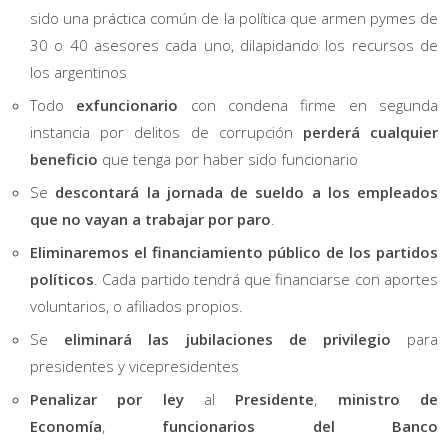
sido una práctica común de la política que armen pymes de
30 o 40 asesores cada uno, dilapidando los recursos de
los argentinos
Todo
exfuncionario
con condena firme en segunda
instancia por delitos de corrupción
perderá cualquier
beneficio
que tenga por haber sido funcionario
Se
descontará la jornada de sueldo a los empleados
que no vayan a trabajar por paro
.
Eliminaremos el financiamiento público de los partidos
políticos
. Cada partido tendrá que financiarse con aportes
voluntarios, o afiliados propios.
Se
eliminará las jubilaciones de privilegio
para
presidentes y vicepresidentes
Penalizar por ley
al
Presidente
,
ministro de
Economía
,
funcionarios del Banco