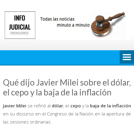
Saltar
al
contenido
Qué dijo Javier Milei sobre el dólar,
el cepo y la baja de la inflación
Javier Milei
se refirió al
dólar
, el
cepo
y la
baja de la inflación
en su discurso en el Congreso de la Nación en la apertura de
las sesiones ordinarias.