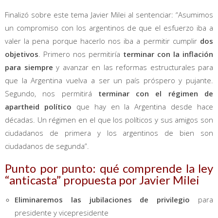
Finalizó sobre este tema Javier Milei al sentenciar: “Asumimos
un compromiso con los argentinos de que el esfuerzo iba a
valer la pena porque hacerlo nos iba a permitir cumplir
dos
objetivos
.
Primero nos permitiría
terminar con la inflación
para siempre
y avanzar en las reformas estructurales para
que la Argentina vuelva a ser un país próspero y pujante.
Segundo, nos permitirá
terminar con el régimen de
apartheid político
que hay en la Argentina desde hace
décadas. Un régimen en el que los políticos y sus amigos son
ciudadanos de primera y los argentinos de bien son
ciudadanos de segunda”.
Punto por punto: qué comprende la ley
“anticasta” propuesta por Javier Milei
Eliminaremos las jubilaciones de privilegio
para
presidente y vicepresidente