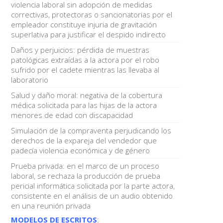
violencia laboral sin adopción de medidas
correctivas, protectoras o sancionatorias por el
empleador constituye injuria de gravitación
superlativa para justificar el despido indirecto
Daños y perjuicios: pérdida de muestras
patológicas extraídas a la actora por el robo
sufrido por el cadete mientras las llevaba al
laboratorio
Salud y daño moral: negativa de la cobertura
médica solicitada para las hijas de la actora
menores de edad con discapacidad
Simulación de la compraventa perjudicando los
derechos de la expareja del vendedor que
padecía violencia económica y de género
Prueba privada: en el marco de un proceso
laboral, se rechaza la producción de prueba
pericial informática solicitada por la parte actora,
consistente en el análisis de un audio obtenido
en una reunión privada
MODELOS DE ESCRITOS
: