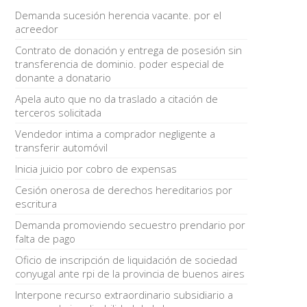
Demanda sucesión herencia vacante. por el
acreedor
Contrato de donación y entrega de posesión sin
transferencia de dominio. poder especial de
donante a donatario
Apela auto que no da traslado a citación de
terceros solicitada
Vendedor intima a comprador negligente a
transferir automóvil
Inicia juicio por cobro de expensas
Cesión onerosa de derechos hereditarios por
escritura
Demanda promoviendo secuestro prendario por
falta de pago
Oficio de inscripción de liquidación de sociedad
conyugal ante rpi de la provincia de buenos aires
Interpone recurso extraordinario subsidiario a