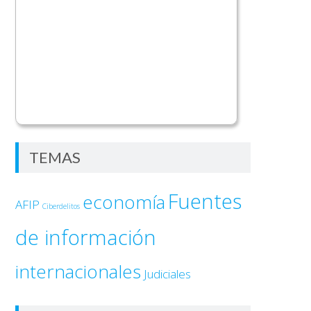
TEMAS
Fuentes
economía
AFIP
Ciberdelitos
de información
internacionales
Judiciales