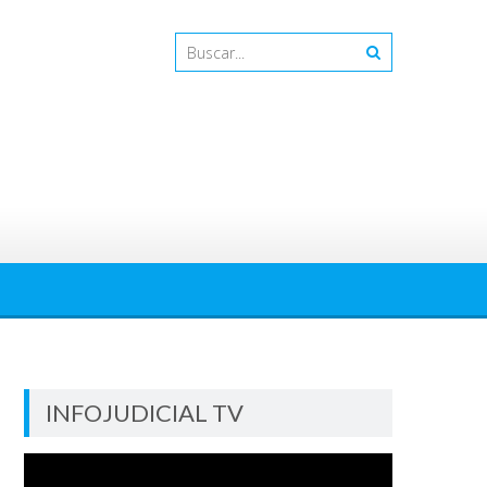
INFOJUDICIAL TV