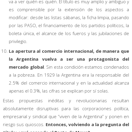
va a ver quién es quién. El título es muy amplio y ambiguo y
es comprensible por la extensión de los aspectos a
modificar: desde las listas sábanas, la ficha limpia, pasando
por las PASO, el financiamiento de los partidos políticos, la
boleta única, el alcance de los fueros y las jubilaciones de
privilegio.
La apertura al comercio internacional, de manera que
la Argentina vuelva a ser una protagonista del
mercado global
. Sin esta condición estamos condenados
a la pobreza. En 1929 la Argentina era la responsable del
2.5% del comercio internacional y en la actualidad alcanza
apenas el 0.3%, las cifras se explican por sí solas.
Estas propuestas inéditas y revolucionarias resultan
absolutamente disruptivas para las corporaciones política,
empresarial y sindical que “viven de la Argentina” y ponen en
riesgo sus quioscos.
Entonces, volviendo a la pregunta del