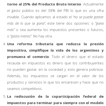
torno al 25% del Producto Bruto Interno
. Actualmente
el gasto público es del 38% del PBI lo que es una cifra
inviable. Cuando aplicamos al estado el
“no se puede gastar
más de lo que se gana”
, este tiene dos opciones: o
“gana
más”
o sea aumenta los impuestos presentes o futuros,
o
“gasta menos”
. No hay otra.
Una reforma tributaria que reduzca la presión
impositiva, simplifique la vida de los argentinos y
promueva el comercio
. Todo el dinero que el estado
recauda en impuestos es dinero que los contribuyentes
no pueden gastar en la sociedad y esto genera pobreza.
Además, los impuestos se cargan en el valor de los
productos y servicios lo que los encarecen y hace que no
seamos competitivos.
La rediscusión de la coparticipación federal de
impuestos para terminar para siempre con el modelo