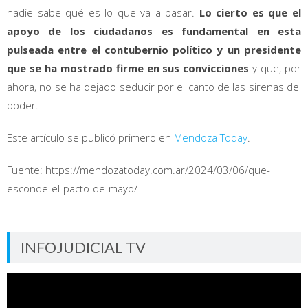
nadie sabe qué es lo que va a pasar.
Lo cierto es que el
apoyo de los ciudadanos es fundamental en esta
pulseada entre el contubernio político y un presidente
que se ha mostrado firme en sus convicciones
y que, por
ahora, no se ha dejado seducir por el canto de las sirenas del
poder.
Este artículo se publicó primero en
Mendoza Today
.
Fuente: https://mendozatoday.com.ar/2024/03/06/que-
esconde-el-pacto-de-mayo/
INFOJUDICIAL TV