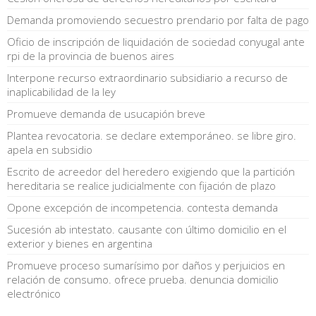
Demanda promoviendo secuestro prendario por falta de pago
Oficio de inscripción de liquidación de sociedad conyugal ante
rpi de la provincia de buenos aires
Interpone recurso extraordinario subsidiario a recurso de
inaplicabilidad de la ley
Promueve demanda de usucapión breve
Plantea revocatoria. se declare extemporáneo. se libre giro.
apela en subsidio
Escrito de acreedor del heredero exigiendo que la partición
hereditaria se realice judicialmente con fijación de plazo
Opone excepción de incompetencia. contesta demanda
Sucesión ab intestato. causante con último domicilio en el
exterior y bienes en argentina
Promueve proceso sumarísimo por daños y perjuicios en
relación de consumo. ofrece prueba. denuncia domicilio
electrónico