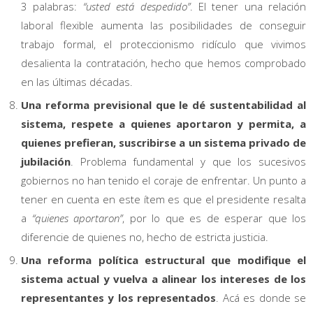
3 palabras:
“usted está despedido”
. El tener una relación
laboral flexible aumenta las posibilidades de conseguir
trabajo formal, el proteccionismo ridículo que vivimos
desalienta la contratación, hecho que hemos comprobado
en las últimas décadas.
Una reforma previsional que le dé sustentabilidad al
sistema, respete a quienes aportaron y permita, a
quienes prefieran, suscribirse a un sistema privado de
jubilación
. Problema fundamental y que los sucesivos
gobiernos no han tenido el coraje de enfrentar. Un punto a
tener en cuenta en este ítem es que el presidente resalta
a
“quienes aportaron”
, por lo que es de esperar que los
diferencie de quienes no, hecho de estricta justicia.
Una reforma política estructural que modifique el
sistema actual y vuelva a alinear los intereses de los
representantes y los representados
. Acá es donde se