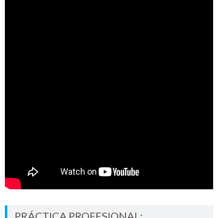
PRÁCTICA PROFESIONAL: