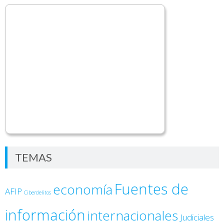
TEMAS
Fuentes de
economía
AFIP
Ciberdelitos
información
internacionales
Judiciales