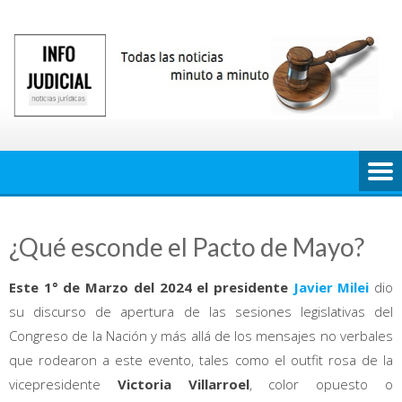
Saltar
al
contenido
¿Qué esconde el Pacto de Mayo?
Este 1° de Marzo del 2024 el presidente
Javier Milei
dio
su discurso de apertura de las sesiones legislativas del
Congreso de la Nación y más allá de los mensajes no verbales
que rodearon a este evento, tales como el outfit rosa de la
vicepresidente
Victoria Villarroel
, color opuesto o