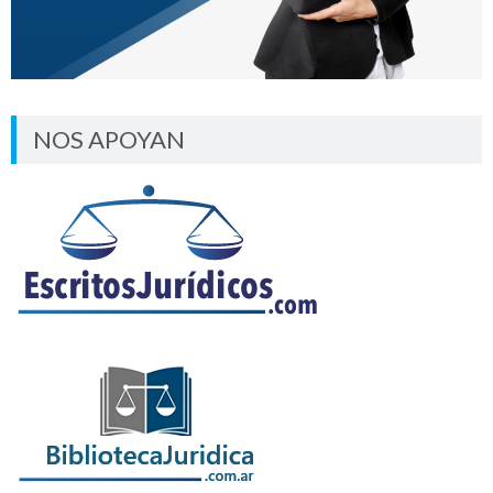
NOS APOYAN