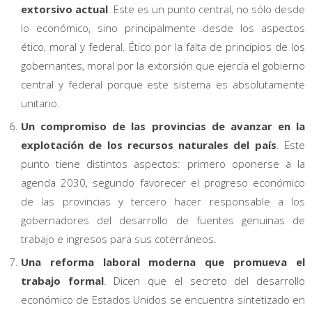
extorsivo actual
. Este es un punto central, no sólo desde
lo económico, sino principalmente desde los aspectos
ético, moral y federal. Ético por la falta de principios de los
gobernantes, moral por la extorsión que ejercía el gobierno
central y federal porque este sistema es absolutamente
unitario.
Un compromiso de las provincias de avanzar en la
explotación de los recursos naturales del país
. Este
punto tiene distintos aspectos: primero oponerse a la
agenda 2030, segundo favorecer el progreso económico
de las provincias y tercero hacer responsable a los
gobernadores del desarrollo de fuentes genuinas de
trabajo e ingresos para sus coterráneos.
Una reforma laboral moderna que promueva el
trabajo formal
. Dicen que el secreto del desarrollo
económico de Estados Unidos se encuentra sintetizado en