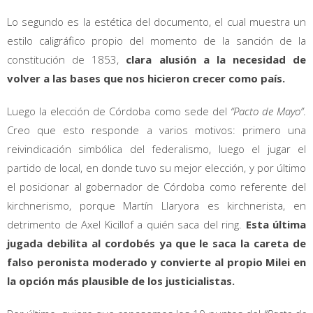
Lo segundo es la estética del documento, el cual muestra un
estilo caligráfico propio del momento de la sanción de la
constitución de 1853,
clara alusión a la necesidad de
volver a las bases que nos hicieron crecer como país.
Luego la elección de Córdoba como sede del
“Pacto de Mayo”
.
Creo que esto responde a varios motivos: primero una
reivindicación simbólica del federalismo, luego el jugar el
partido de local, en donde tuvo su mejor elección, y por último
el posicionar al gobernador de Córdoba como referente del
kirchnerismo, porque Martín Llaryora es kirchnerista, en
detrimento de Axel Kicillof a quién saca del ring.
Esta última
jugada debilita al cordobés ya que le saca la careta de
falso peronista moderado y convierte al propio Milei en
la opción más plausible de los justicialistas.