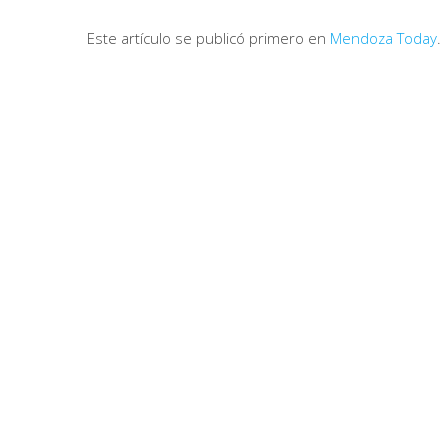
Este artículo se publicó primero en
Mendoza Today
.