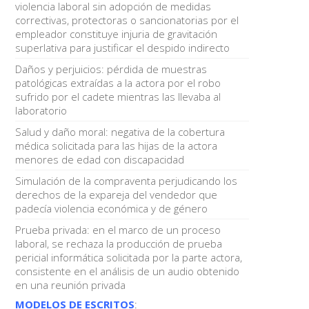
violencia laboral sin adopción de medidas
correctivas, protectoras o sancionatorias por el
empleador constituye injuria de gravitación
superlativa para justificar el despido indirecto
Daños y perjuicios: pérdida de muestras
patológicas extraídas a la actora por el robo
sufrido por el cadete mientras las llevaba al
laboratorio
Salud y daño moral: negativa de la cobertura
médica solicitada para las hijas de la actora
menores de edad con discapacidad
Simulación de la compraventa perjudicando los
derechos de la expareja del vendedor que
padecía violencia económica y de género
Prueba privada: en el marco de un proceso
laboral, se rechaza la producción de prueba
pericial informática solicitada por la parte actora,
consistente en el análisis de un audio obtenido
en una reunión privada
MODELOS DE ESCRITOS
: