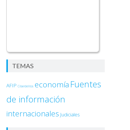
TEMAS
Fuentes
economía
AFIP
Ciberdelitos
de información
internacionales
Judiciales