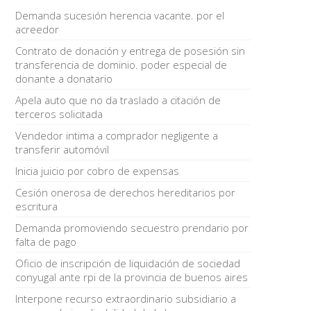
Demanda sucesión herencia vacante. por el
acreedor
Contrato de donación y entrega de posesión sin
transferencia de dominio. poder especial de
donante a donatario
Apela auto que no da traslado a citación de
terceros solicitada
Vendedor intima a comprador negligente a
transferir automóvil
Inicia juicio por cobro de expensas
Cesión onerosa de derechos hereditarios por
escritura
Demanda promoviendo secuestro prendario por
falta de pago
Oficio de inscripción de liquidación de sociedad
conyugal ante rpi de la provincia de buenos aires
Interpone recurso extraordinario subsidiario a