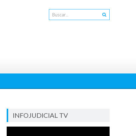
INFOJUDICIAL TV