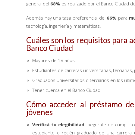
general del
68%
es realizado por el Banco Ciudad d
Además hay una tasa preferencial del
66%
para
mu
tecnología, ingeniería y matemáticas.
Cuáles son los requisitos para 
Banco Ciudad
Mayores de 18 años.
Estudiantes de carreras universitarias, terciarias
Graduados universitarios o terciarios en los últi
Tener cuenta en el Banco Ciudad
Cómo acceder al préstamo de
jóvenes
Verificá tu elegibilidad
: aegurate de cumplir 
estudiante o recién graduado de una carrera un