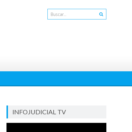
INFOJUDICIAL TV