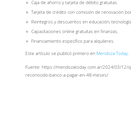
Caja de ahorro y tarjeta de débito gratuitas.
Tarjeta de crédito con comisión de renovación bon
Reintegros y descuentos en educación, tecnología
Capacitaciones online gratuitas en finanzas.
Financiamiento específico para alquileres.
Este artículo se publicó primero en
Mendoza Today
.
Fuente: https://mendozatoday.com.ar/2024/03/12/q
reconocido-banco-a-pagar-en-48-meses/