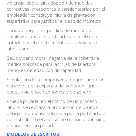
violencia laboral sin adopción de medidas
correctivas, protectoras o sancionatorias por el
empleador constituye injuria de gravitación
superlativa para justificar el despido indirecto
Daños y perjuicios: pérdida de muestras
patológicas extraídas a la actora por el robo
sufrido por el cadete mientras las llevaba al
laboratorio
Salud y daño moral: negativa de la cobertura
médica solicitada para las hijas de la actora
menores de edad con discapacidad
Simulación de la compraventa perjudicando los
derechos de la expareja del vendedor que
padecía violencia económica y de género
Prueba privada: en el marco de un proceso
laboral, se rechaza la producción de prueba
pericial informática solicitada por la parte actora,
consistente en el análisis de un audio obtenido
en una reunión privada
MODELOS DE ESCRITOS
: