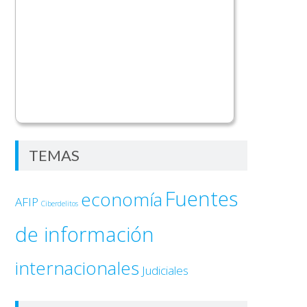
TEMAS
Fuentes
economía
AFIP
Ciberdelitos
de información
internacionales
Judiciales