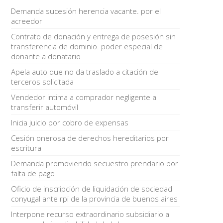
Demanda sucesión herencia vacante. por el
acreedor
Contrato de donación y entrega de posesión sin
transferencia de dominio. poder especial de
donante a donatario
Apela auto que no da traslado a citación de
terceros solicitada
Vendedor intima a comprador negligente a
transferir automóvil
Inicia juicio por cobro de expensas
Cesión onerosa de derechos hereditarios por
escritura
Demanda promoviendo secuestro prendario por
falta de pago
Oficio de inscripción de liquidación de sociedad
conyugal ante rpi de la provincia de buenos aires
Interpone recurso extraordinario subsidiario a