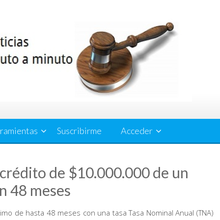
ramientas
Suscribirme
Acceder
crédito de $10.000.000 de un
en 48 meses
imo de hasta 48 meses con una tasa Tasa Nominal Anual (TNA)