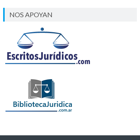
NOS APOYAN