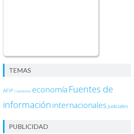
TEMAS
Fuentes de
economía
AFIP
Ciberdelitos
información
internacionales
Judiciales
PUBLICIDAD