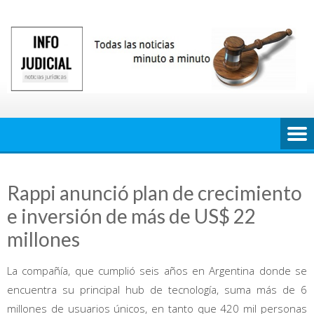
Saltar
al
contenido
Rappi anunció plan de crecimiento
e inversión de más de US$ 22
millones
La compañía, que cumplió seis años en Argentina donde se
encuentra su principal hub de tecnología, suma más de 6
millones de usuarios únicos, en tanto que 420 mil personas