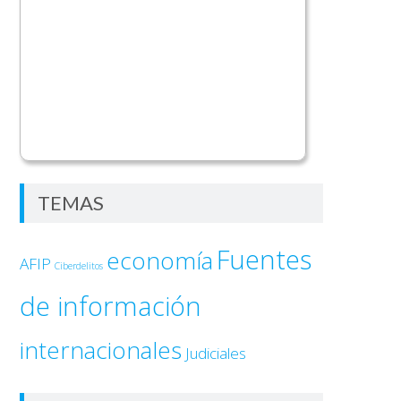
TEMAS
Fuentes
economía
AFIP
Ciberdelitos
de información
internacionales
Judiciales