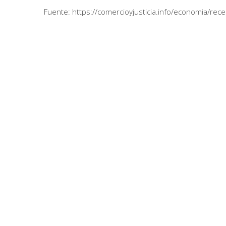
Fuente: https://comercioyjusticia.info/economia/re