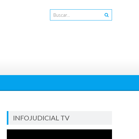
INFOJUDICIAL TV