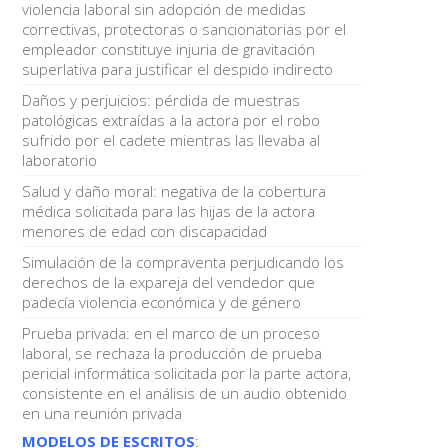
violencia laboral sin adopción de medidas
correctivas, protectoras o sancionatorias por el
empleador constituye injuria de gravitación
superlativa para justificar el despido indirecto
Daños y perjuicios: pérdida de muestras
patológicas extraídas a la actora por el robo
sufrido por el cadete mientras las llevaba al
laboratorio
Salud y daño moral: negativa de la cobertura
médica solicitada para las hijas de la actora
menores de edad con discapacidad
Simulación de la compraventa perjudicando los
derechos de la expareja del vendedor que
padecía violencia económica y de género
Prueba privada: en el marco de un proceso
laboral, se rechaza la producción de prueba
pericial informática solicitada por la parte actora,
consistente en el análisis de un audio obtenido
en una reunión privada
MODELOS DE ESCRITOS
: