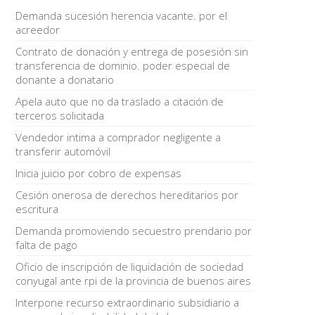
Demanda sucesión herencia vacante. por el
acreedor
Contrato de donación y entrega de posesión sin
transferencia de dominio. poder especial de
donante a donatario
Apela auto que no da traslado a citación de
terceros solicitada
Vendedor intima a comprador negligente a
transferir automóvil
Inicia juicio por cobro de expensas
Cesión onerosa de derechos hereditarios por
escritura
Demanda promoviendo secuestro prendario por
falta de pago
Oficio de inscripción de liquidación de sociedad
conyugal ante rpi de la provincia de buenos aires
Interpone recurso extraordinario subsidiario a