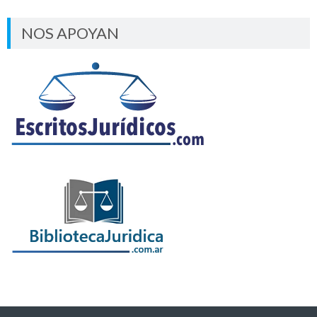
NOS APOYAN