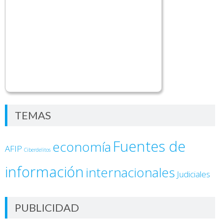
TEMAS
Fuentes de
economía
AFIP
Ciberdelitos
información
internacionales
Judiciales
PUBLICIDAD