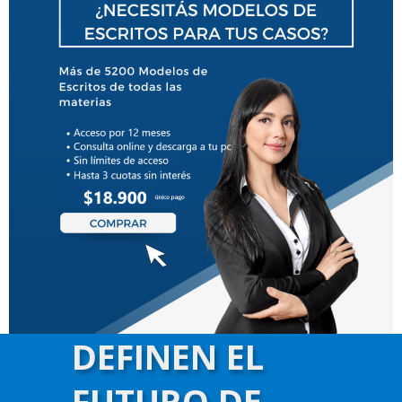
DEFINEN EL
FUTURO DE