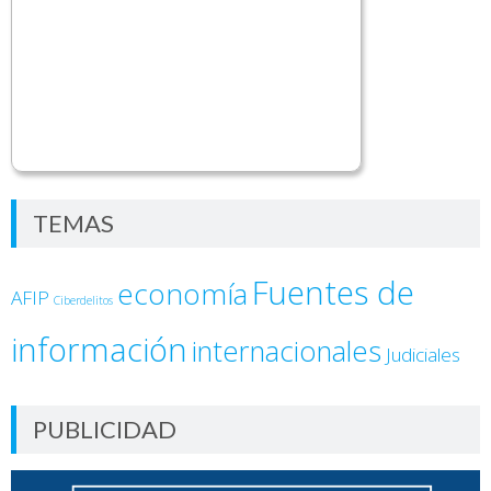
TEMAS
Fuentes de
economía
AFIP
Ciberdelitos
información
internacionales
Judiciales
PUBLICIDAD