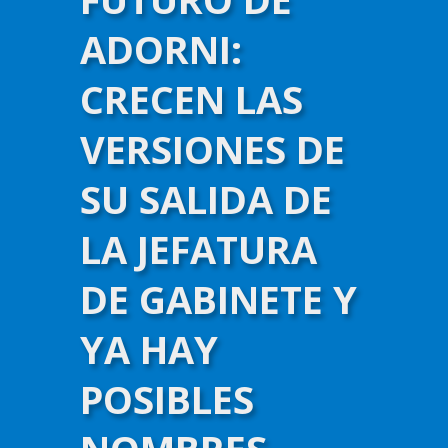
NOS APOYAN
ADORNI:
CRECEN LAS
VERSIONES DE
SU SALIDA DE
LA JEFATURA
DE GABINETE Y
YA HAY
POSIBLES