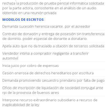
rechaza la producción de prueba pericial informática solicitada
por la parte actora, consistente en el análisis de un audio
obtenido en una reunión privada
MODELOS DE ESCRITOS
:
Demanda sucesión herencia vacante. por el acreedor
Contrato de donación y entrega de posesión sin transferencia
de dominio. poder especial de donante a donatario
Apela auto que no da traslado a citación de terceros solicitada
Vendedor intima a comprador negligente a transferir
automóvil
Inicia juicio por cobro de expensas
Cesión onerosa de derechos hereditarios por escritura
Demanda promoviendo secuestro prendario por falta de pago
Oficio de inscripción de liquidación de sociedad conyugal ante
rpi de la provincia de buenos aires
Interpone recurso extraordinario subsidiario a recurso de
inaplicabilidad de la ley