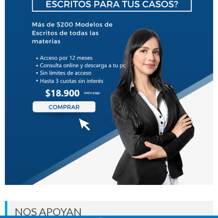
NOS APOYAN