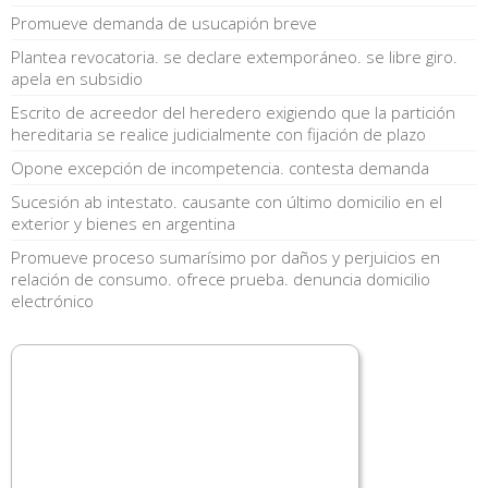
Promueve demanda de usucapión breve
Plantea revocatoria. se declare extemporáneo. se libre giro.
apela en subsidio
Escrito de acreedor del heredero exigiendo que la partición
hereditaria se realice judicialmente con fijación de plazo
Opone excepción de incompetencia. contesta demanda
Sucesión ab intestato. causante con último domicilio en el
exterior y bienes en argentina
Promueve proceso sumarísimo por daños y perjuicios en
relación de consumo. ofrece prueba. denuncia domicilio
electrónico