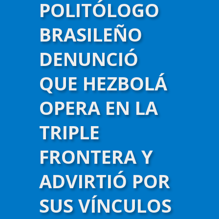
POLITÓLOGO
BRASILEÑO
DENUNCIÓ
QUE HEZBOLÁ
OPERA EN LA
TRIPLE
FRONTERA Y
ADVIRTIÓ POR
SUS VÍNCULOS