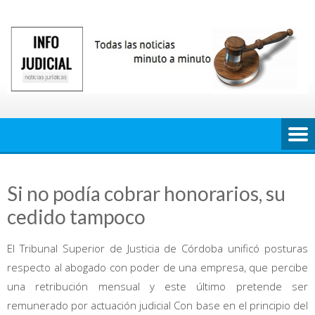
Saltar
al
contenido
Si no podía cobrar honorarios, su
cedido tampoco
El Tribunal Superior de Justicia de Córdoba unificó posturas
respecto al abogado con poder de una empresa, que percibe
una retribución mensual y este último pretende ser
remunerado por actuación judicial Con base en el principio del