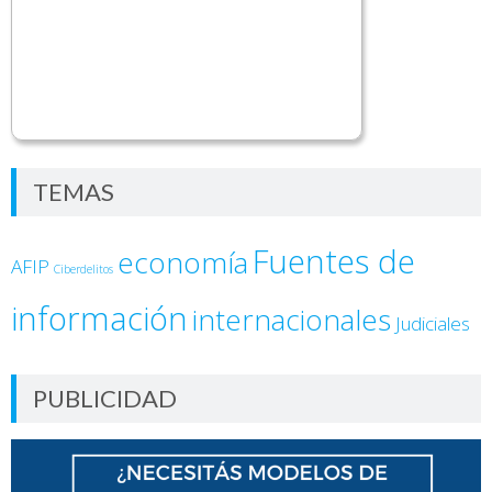
TEMAS
Fuentes de
economía
AFIP
Ciberdelitos
información
internacionales
Judiciales
PUBLICIDAD