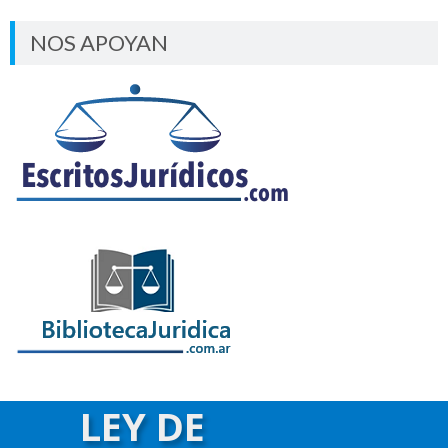
NOS APOYAN
LEY DE