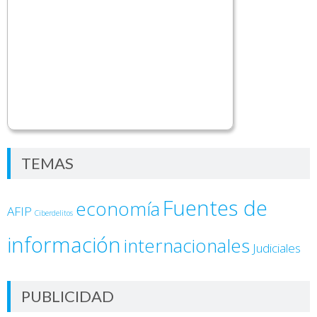
TEMAS
Fuentes de
economía
AFIP
Ciberdelitos
información
internacionales
Judiciales
PUBLICIDAD