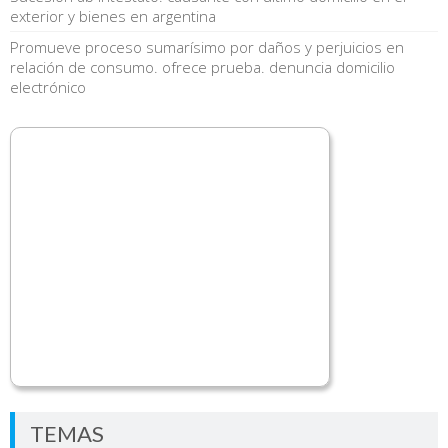
exterior y bienes en argentina
Promueve proceso sumarísimo por daños y perjuicios en
relación de consumo. ofrece prueba. denuncia domicilio
electrónico
TEMAS