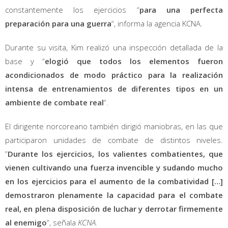
constantemente los ejercicios “
para una perfecta
preparación para una guerra
“, informa la agencia KCNA.
Durante su visita, Kim realizó una inspección detallada de la
base y “
elogió que todos los elementos fueron
acondicionados de modo práctico para la realización
intensa de entrenamientos de diferentes tipos en un
ambiente de combate real
“.
El dirigente norcoreano también dirigió maniobras, en las que
participaron unidades de combate de distintos niveles.
“
Durante los ejercicios, los valientes combatientes, que
vienen cultivando una fuerza invencible y sudando mucho
en los ejercicios para el aumento de la combatividad […]
demostraron plenamente la capacidad para el combate
real, en plena disposición de luchar y derrotar firmemente
al enemigo
“, señala
KCNA.