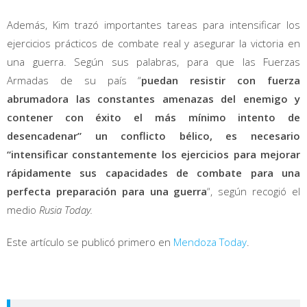
Además, Kim trazó importantes tareas para intensificar los
ejercicios prácticos de combate real y asegurar la victoria en
una guerra. Según sus palabras, para que las Fuerzas
Armadas de su país “
puedan resistir con fuerza
abrumadora las constantes amenazas del enemigo y
contener con éxito el más mínimo intento de
desencadenar” un conflicto bélico, es necesario
“intensificar constantemente los ejercicios para mejorar
rápidamente sus capacidades de combate para una
perfecta preparación para una guerra
“, según recogió el
medio
Rusia Today.
Este artículo se publicó primero en
Mendoza Today
.