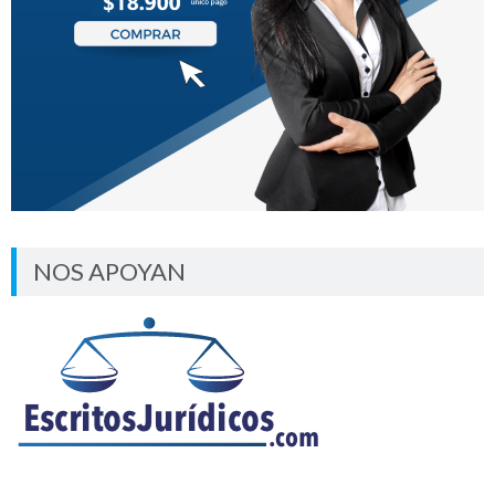
NOS APOYAN