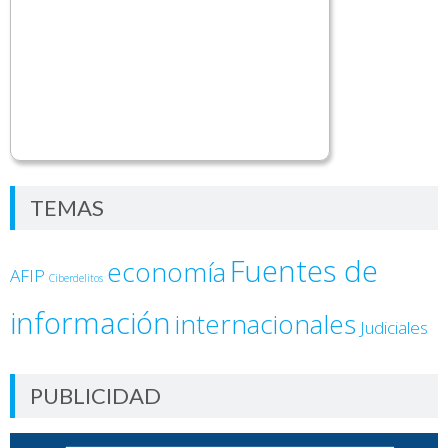
TEMAS
Fuentes de
economía
AFIP
Ciberdelitos
información
internacionales
Judiciales
PUBLICIDAD