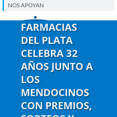
NOS APOYAN
FARMACIAS
DEL PLATA
CELEBRA 32
AÑOS JUNTO A
LOS
MENDOCINOS
CON PREMIOS,