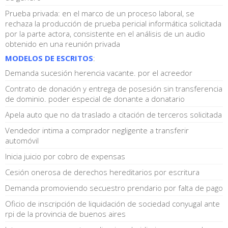
Prueba privada: en el marco de un proceso laboral, se
rechaza la producción de prueba pericial informática solicitada
por la parte actora, consistente en el análisis de un audio
obtenido en una reunión privada
MODELOS DE ESCRITOS
:
Demanda sucesión herencia vacante. por el acreedor
Contrato de donación y entrega de posesión sin transferencia
de dominio. poder especial de donante a donatario
Apela auto que no da traslado a citación de terceros solicitada
Vendedor intima a comprador negligente a transferir
automóvil
Inicia juicio por cobro de expensas
Cesión onerosa de derechos hereditarios por escritura
Demanda promoviendo secuestro prendario por falta de pago
Oficio de inscripción de liquidación de sociedad conyugal ante
rpi de la provincia de buenos aires