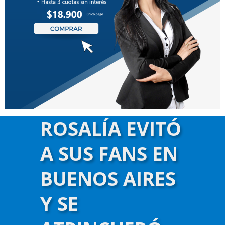
ROSALÍA EVITÓ
NOS APOYAN
A SUS FANS EN
BUENOS AIRES
Y SE