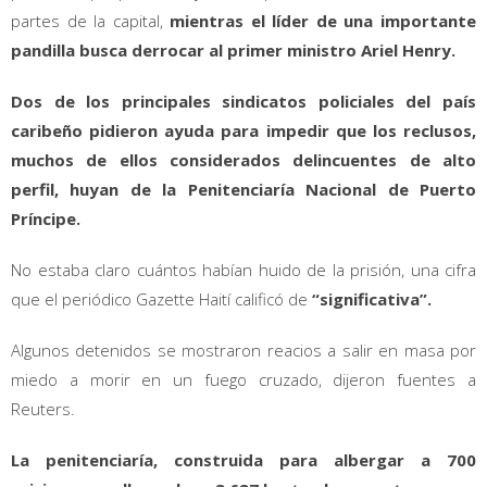
partes de la capital,
mientras el líder de una importante
pandilla busca derrocar al primer ministro
Ariel Henry.
Dos de los principales sindicatos policiales del país
caribeño pidieron ayuda para impedir que los reclusos,
muchos de ellos considerados delincuentes de alto
perfil, huyan de la Penitenciaría Nacional de Puerto
Príncipe.
No estaba claro cuántos habían huido de la prisión, una cifra
que el periódico Gazette Haití calificó de
“significativa”.
Algunos detenidos se mostraron reacios a salir en masa por
miedo a morir en un fuego cruzado, dijeron fuentes a
Reuters.
La penitenciaría, construida para albergar a 700