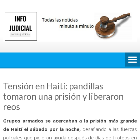
Saltar
al
contenido
Tensión en Haití: pandillas
tomaron una prisión y liberaron
reos
Grupos armados se acercaban a la prisión más grande
de Haití el sábado por la noche,
desafiando a las fuerzas
policiales que pidieron ayuda después de días de tiroteos en