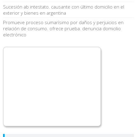
Sucesión ab intestato. causante con último domicilio en el
exterior y bienes en argentina
Promueve proceso sumarísimo por daños y perjuicios en
relación de consumo. ofrece prueba. denuncia domicilio
electrónico