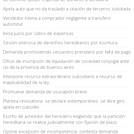
Apela auto que no da traslado a citación de terceros solicitada
Vendedor intima a comprador negligente a transferir
automóvil
Inicia juicio por cobro de expensas
Cesión onerosa de derechos hereditarios por escritura
Demanda promoviendo secuestro prendario por falta de pago
Oficio de inscripción de liquidación de sociedad conyugal ante
rpi de la provincia de buenos aires
Interpone recurso extraordinario subsidiario a recurso de
inaplicabilidad de la ley
Promueve demanda de usucapión breve
Plantea revocatoria. se declare extemporáneo. se libre giro.
apela en subsidio
Escrito de acreedor del heredero exigiendo que la partición
hereditaria se realice judicialmente con fijación de plazo
Opone excepción de incompetencia. contesta demanda