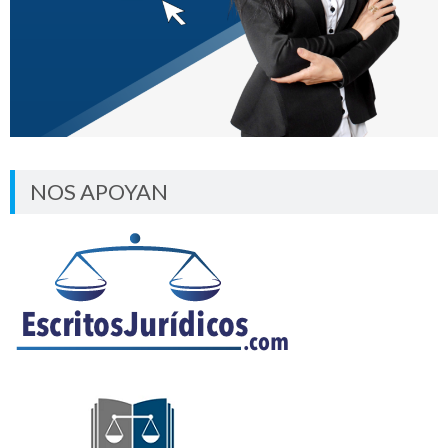
NOS APOYAN