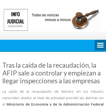
Saltar
al
contenido
Tras la caída de la recaudación, la
AFIP sale a controlar y empiezan a
llegar inspecciones a las empresas
La caída de la recaudación de febrero en los tributos
nacionales atados al nivel de actividad prendió las alarmas en
el
Ministerio de Economía y de la Administración Federal