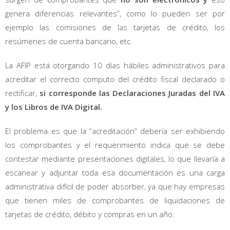
genera diferencias relevantes”, como lo pueden ser por
ejemplo las comisiones de las tarjetas de crédito, los
resúmenes de cuenta bancario, etc.
La AFIP está otorgando 10 días hábiles administrativos para
acreditar el correcto computo del crédito fiscal declarado o
rectificar,
si corresponde las Declaraciones Juradas del IVA
y los Libros de IVA Digital.
El problema es que la “acreditación” debería ser exhibiendo
los comprobantes y el requerimiento indica que se debe
contestar mediante presentaciones digitales, lo que llevaría a
escanear y adjuntar toda esa documentación es una carga
administrativa difícil de poder absorber, ya que hay empresas
que tienen miles de comprobantes de liquidaciones de
tarjetas de crédito, débito y compras en un año.