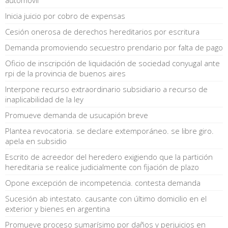
Inicia juicio por cobro de expensas
Cesión onerosa de derechos hereditarios por escritura
Demanda promoviendo secuestro prendario por falta de pago
Oficio de inscripción de liquidación de sociedad conyugal ante
rpi de la provincia de buenos aires
Interpone recurso extraordinario subsidiario a recurso de
inaplicabilidad de la ley
Promueve demanda de usucapión breve
Plantea revocatoria. se declare extemporáneo. se libre giro.
apela en subsidio
Escrito de acreedor del heredero exigiendo que la partición
hereditaria se realice judicialmente con fijación de plazo
Opone excepción de incompetencia. contesta demanda
Sucesión ab intestato. causante con último domicilio en el
exterior y bienes en argentina
Promueve proceso sumarísimo por daños y perjuicios en