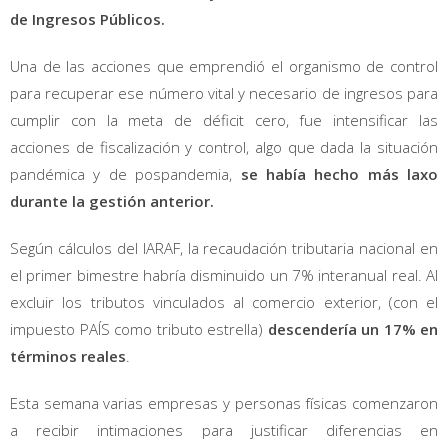
de Ingresos Públicos.
Una de las acciones que emprendió el organismo de control
para recuperar ese número vital y necesario de ingresos para
cumplir con la meta de déficit cero, fue intensificar las
acciones de fiscalización y control, algo que dada la situación
pandémica y de pospandemia,
se había hecho más laxo
durante la gestión anterior.
Según cálculos del IARAF, la recaudación tributaria nacional en
el primer bimestre habría disminuido un 7% interanual real. Al
excluir los tributos vinculados al comercio exterior, (con el
impuesto PAÍS como tributo estrella)
descendería un 17% en
términos reales
.
Esta semana varias empresas y personas físicas comenzaron
a recibir intimaciones para justificar diferencias en