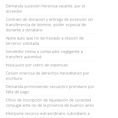
Demanda sucesión herencia vacante. por el
acreedor
Contrato de donación y entrega de posesión sin
transferencia de dominio. poder especial de
donante a donatario
Apela auto que no da traslado a citación de
terceros solicitada
Vendedor intima a comprador negligente a
transferir automóvil
Inicia juicio por cobro de expensas
Cesión onerosa de derechos hereditarios por
escritura
Demanda promoviendo secuestro prendario por
falta de pago
Oficio de inscripción de liquidación de sociedad
conyugal ante rpi de la provincia de buenos aires
Interpone recurso extraordinario subsidiario a