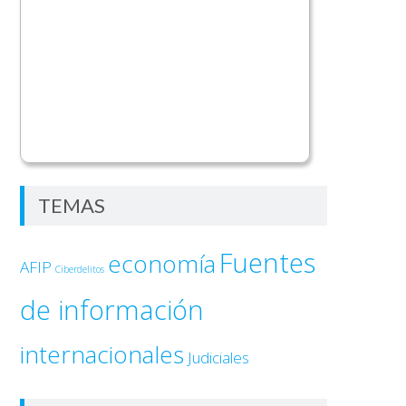
TEMAS
Fuentes
economía
AFIP
Ciberdelitos
de información
internacionales
Judiciales