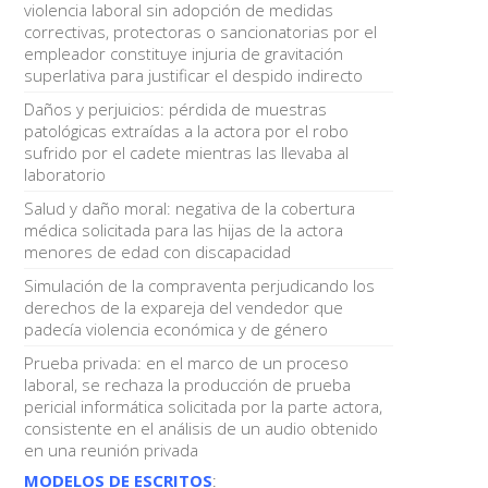
violencia laboral sin adopción de medidas
correctivas, protectoras o sancionatorias por el
empleador constituye injuria de gravitación
superlativa para justificar el despido indirecto
Daños y perjuicios: pérdida de muestras
patológicas extraídas a la actora por el robo
sufrido por el cadete mientras las llevaba al
laboratorio
Salud y daño moral: negativa de la cobertura
médica solicitada para las hijas de la actora
menores de edad con discapacidad
Simulación de la compraventa perjudicando los
derechos de la expareja del vendedor que
padecía violencia económica y de género
Prueba privada: en el marco de un proceso
laboral, se rechaza la producción de prueba
pericial informática solicitada por la parte actora,
consistente en el análisis de un audio obtenido
en una reunión privada
MODELOS DE ESCRITOS
: