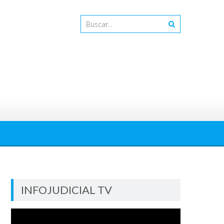
INFOJUDICIAL TV