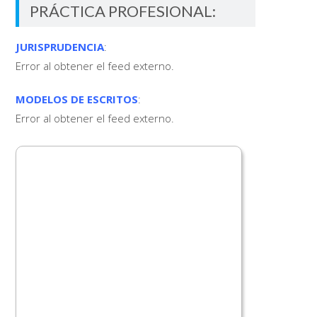
PRÁCTICA PROFESIONAL:
JURISPRUDENCIA
:
Error al obtener el feed externo.
MODELOS DE ESCRITOS
:
Error al obtener el feed externo.