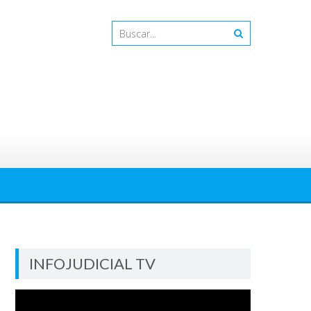
INFOJUDICIAL TV