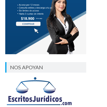
NOS APOYAN