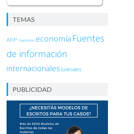
TEMAS
Fuentes
economía
AFIP
Ciberdelitos
de información
internacionales
Judiciales
PUBLICIDAD