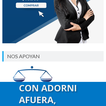
NOS APOYAN
CON ADORNI
AFUERA,