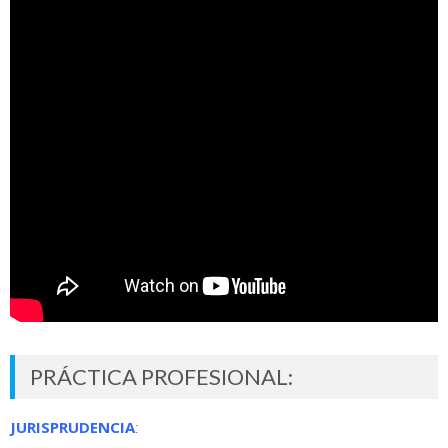
PRÁCTICA PROFESIONAL:
JURISPRUDENCIA
: