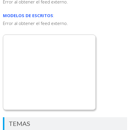
Error al obtener el feed externo.
MODELOS DE ESCRITOS
:
Error al obtener el feed externo.
TEMAS