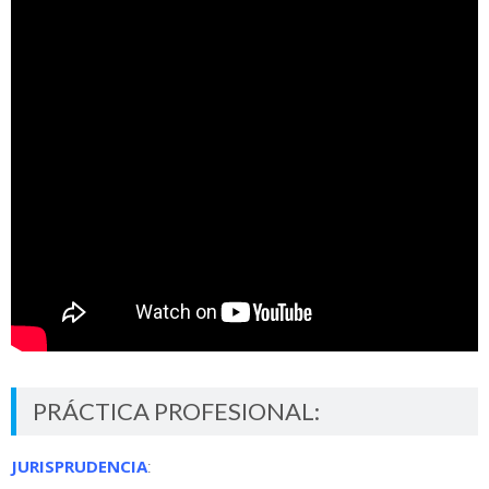
PRÁCTICA PROFESIONAL:
JURISPRUDENCIA
: