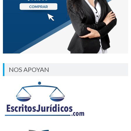
NOS APOYAN