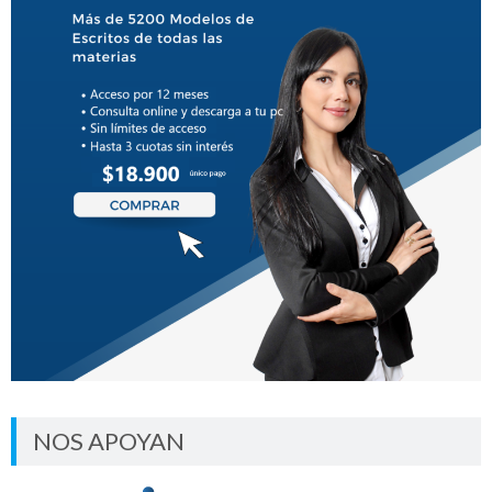
NOS APOYAN