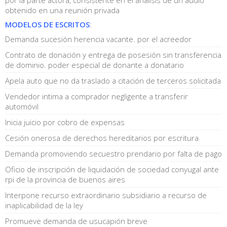
obtenido en una reunión privada
MODELOS DE ESCRITOS
:
Demanda sucesión herencia vacante. por el acreedor
Contrato de donación y entrega de posesión sin transferencia
de dominio. poder especial de donante a donatario
Apela auto que no da traslado a citación de terceros solicitada
Vendedor intima a comprador negligente a transferir
automóvil
Inicia juicio por cobro de expensas
Cesión onerosa de derechos hereditarios por escritura
Demanda promoviendo secuestro prendario por falta de pago
Oficio de inscripción de liquidación de sociedad conyugal ante
rpi de la provincia de buenos aires
Interpone recurso extraordinario subsidiario a recurso de
inaplicabilidad de la ley
Promueve demanda de usucapión breve