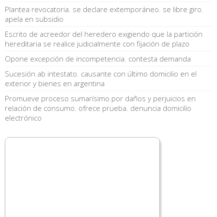
Plantea revocatoria. se declare extemporáneo. se libre giro.
apela en subsidio
Escrito de acreedor del heredero exigiendo que la partición
hereditaria se realice judicialmente con fijación de plazo
Opone excepción de incompetencia. contesta demanda
Sucesión ab intestato. causante con último domicilio en el
exterior y bienes en argentina
Promueve proceso sumarísimo por daños y perjuicios en
relación de consumo. ofrece prueba. denuncia domicilio
electrónico