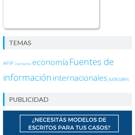
TEMAS
Fuentes de
economía
AFIP
Ciberdelitos
información
internacionales
Judiciales
PUBLICIDAD