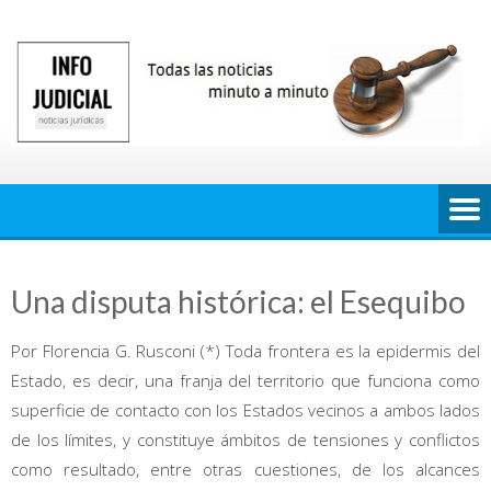
Saltar
al
contenido
Una disputa histórica: el Esequibo
Por Florencia G. Rusconi (*) Toda frontera es la epidermis del
Estado, es decir, una franja del territorio que funciona como
superficie de contacto con los Estados vecinos a ambos lados
de los límites, y constituye ámbitos de tensiones y conflictos
como resultado, entre otras cuestiones, de los alcances