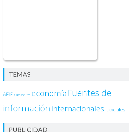
TEMAS
Fuentes de
economía
AFIP
Ciberdelitos
información
internacionales
Judiciales
PUBLICIDAD