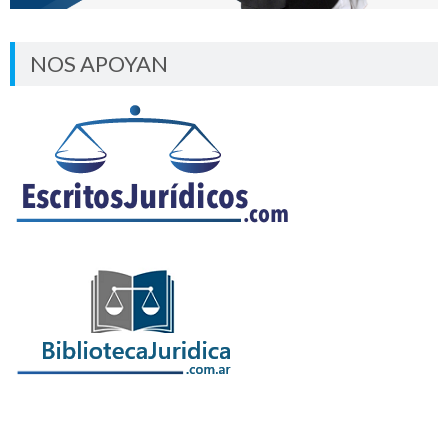
NOS APOYAN