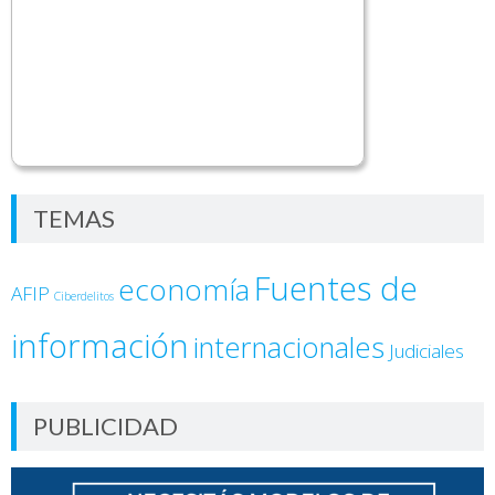
TEMAS
Fuentes de
economía
AFIP
Ciberdelitos
información
internacionales
Judiciales
PUBLICIDAD