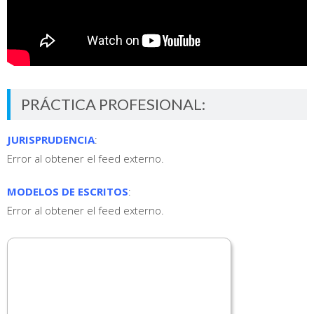
PRÁCTICA PROFESIONAL:
JURISPRUDENCIA
:
Error al obtener el feed externo.
MODELOS DE ESCRITOS
:
Error al obtener el feed externo.