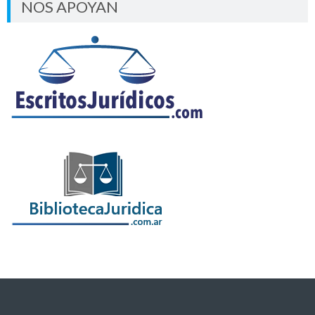
NOS APOYAN