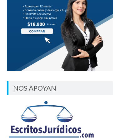
NOS APOYAN