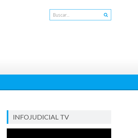
INFOJUDICIAL TV