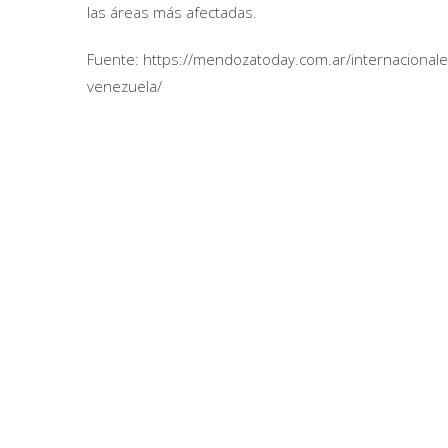
las áreas más afectadas.
Fuente: https://mendozatoday.com.ar/internacional
venezuela/