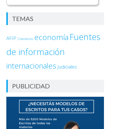
TEMAS
Fuentes
economía
AFIP
Ciberdelitos
de información
internacionales
Judiciales
PUBLICIDAD