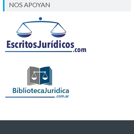
NOS APOYAN