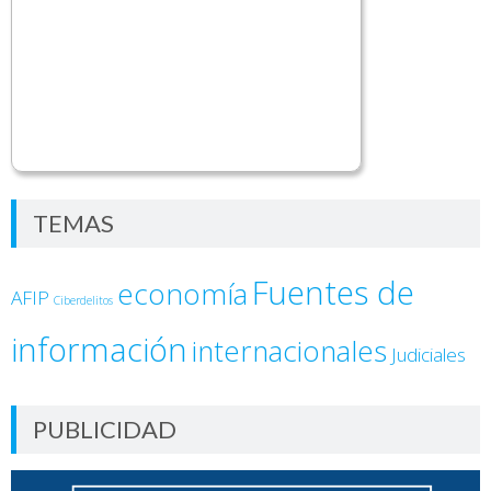
TEMAS
Fuentes de
economía
AFIP
Ciberdelitos
información
internacionales
Judiciales
PUBLICIDAD